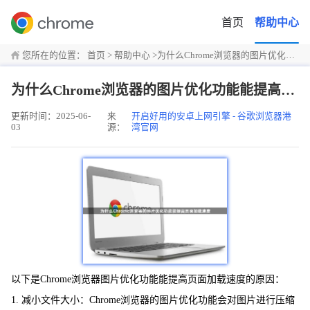
首页
帮助中心
您所在的位置：
首页
>
帮助中心
>
为什么Chrome浏览器的图片优化功能能提高页面加载速度
为什么Chrome浏览器的图片优化功能能提高页面加载速度
更新时间：2025-06-
来
开启好用的安卓上网引擎 - 谷歌浏览器港
03
源：
湾官网
以下是Chrome浏览器图片优化功能能提高页面加载速度的原因：
1. 减小文件大小：Chrome浏览器的图片优化功能会对图片进行压缩