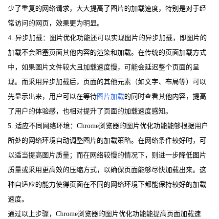
少了重复的网络请求，大大提高了图片的加载速度，特别是对于经
常访问的网页，效果更为明显。
4. 异步加载：图片优化功能还可以实现图片的异步加载，即图片的
加载不会阻塞页面其他内容的渲染和加载。在传统的页面加载方式
中，如果图片文件较大且加载速度慢，可能会延迟整个页面的呈
现。而采用异步加载后，页面的其他元素（如文字、布局等）可以
先显示出来，用户可以在等待
图片加载
的同时查看其他内容，提高
了用户的体验感，也相对提升了页面的加载速度感知。
5. 适应不同网络环境：Chrome浏览器的图片优化功能能够根据用户
所处的网络环境自动调整图片的加载策略。在网络条件较好时，可
以适当提高图片质量；而在网络较慢的情况下，则进一步降低图片
质量或采用更高效的压缩方式，以确保页面能够尽快加载出来。这
种自适应的能力使得页面在不同的网络环境下都能保持较好的加载
速度。
通过以上步骤，Chrome浏览器的图片优化功能能提高页面加载速