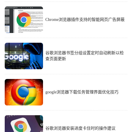
Chrome浏览器插件支持的智能网页广告屏蔽
谷歌浏览器书签分组设置定时自动刷新以检
查页面更新
google浏览器下载任务管理界面优化技巧
谷歌浏览器安装进度卡住时的操作建议