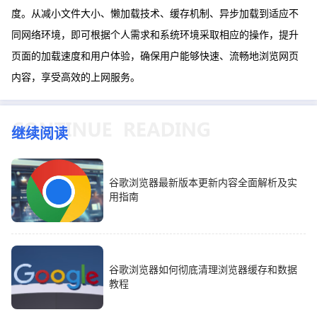
度。从减小文件大小、懒加载技术、缓存机制、异步加载到适应不
同网络环境，即可根据个人需求和系统环境采取相应的操作，提升
页面的加载速度和用户体验，确保用户能够快速、流畅地浏览网页
内容，享受高效的上网服务。
继续阅读
谷歌浏览器最新版本更新内容全面解析及实
用指南
谷歌浏览器如何彻底清理浏览器缓存和数据
教程