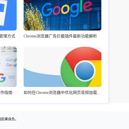
件管理方式
Chrome浏览器广告拦截插件最新功能解析
理操作指南
如何在Chrome浏览器中优化网页音频加载的顺序
则后果自负。