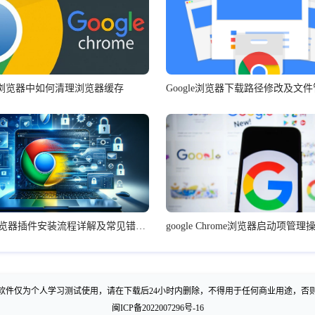
gle浏览器中如何清理浏览器缓存
Google浏览器下载路径修改及文
Google浏览器插件安装流程详解及常见错误排查方法
google Chrome浏览器启动项管
软件仅为个人学习测试使用，请在下载后24小时内删除，不得用于任何商业用途，否
闽ICP备2022007296号-16