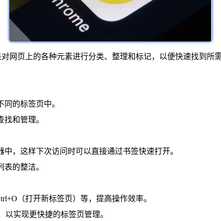
指的是对网页上的各种元素进行分类、整理和标记，以便快速找到
不同的标签页中。
查找和管理。
理器中，这样下次访问时可以直接通过书签快速打开。
列表的整洁。
Ctrl+O（打开新标签页）等，提高操作效率。
签页），以实现更快捷的标签页管理。