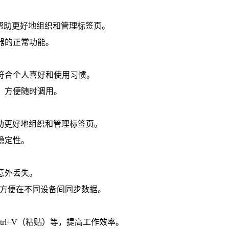
，帮助更好地组织和管理标签页。
器的正常功能。
加符合个人喜好和使用习惯。
，方便随时调用。
等，帮助更好地组织和管理标签页。
稳定性。
意外丢失。
ive等，方便在不同设备间同步数据。
Ctrl+V（粘贴）等，提高工作效率。