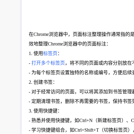
在Chrome浏览器中，页面标注整理操作通常
效地整理Chrome浏览器中的页面标注：
1. 使用
标签页
：
-
打开多个标签页
，将不同的页面或内容分别放在
- 为每个标签页设置独特的名称或编号，方便后续
2. 创建书签：
- 对于经常访问的页面，可以将其添加到书签管
- 定期清理书签，删除不再需要的书签，保持书签
3. 使用快捷键：
- 熟悉并使用快捷键，如Ctrl+N（新建标签页）、
- 学习快捷键组合，如Ctrl+Shift+T（切换标