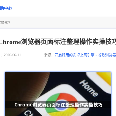
助中心
实操技巧
Chrome浏览器页面标注整理操作实操技
026-06-11
来源：
开启好用的安卓上网引擎 - 谷歌浏览