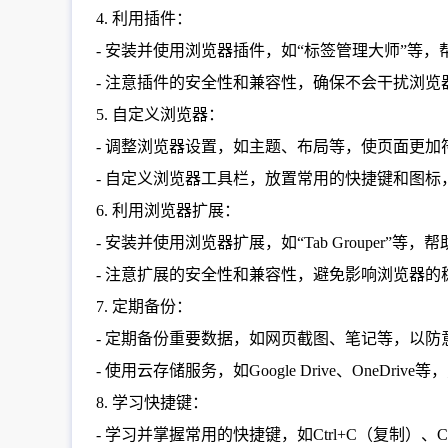
4. 利用插件：
- 安装并使用浏览器插件，如“标签管理大师”等
- 注意插件的安全性和兼容性，确保不会干扰浏览
5. 自定义浏览器：
- 调整浏览器设置，如主题、布局等，使页面更
- 自定义浏览器工具栏，放置常用的快捷键和图标
6. 利用浏览器扩展：
- 安装并使用浏览器扩展，如“Tab Grouper”
- 注意扩展的安全性和兼容性，避免影响浏览器的
7. 定期备份：
- 定期备份重要数据，如网页截图、笔记等，以防
- 使用云存储服务，如Google Drive、OneDr
8. 学习快捷键：
- 学习并掌握常用的快捷键，如Ctrl+C（复制）、