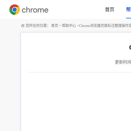
首页
帮
您所在的位置：
首页
>
帮助中心
>
Chrome浏览器页面标注整理操作
更新时间：2