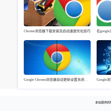
Chrome浏览器下载安装及启动速度优化技巧
在goo
Google Chrome浏览器自动更新设置关闭方法
本站提供的