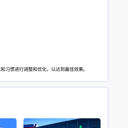
求和习惯进行调整和优化，以达到最佳效果。