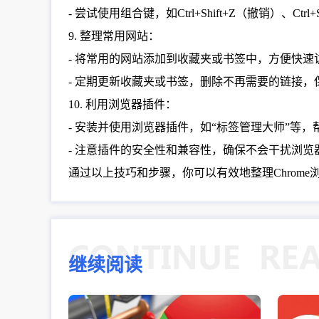
- 尝试使用组合键，如Ctrl+Shift+Z（撤销）、Ct
9. 整理常用网站：
- 将常用的网站添加到收藏夹或书签中，方便快速
- 定期更新收藏夹或书签，删除不再需要的链接，
10. 利用浏览器插件：
- 安装并使用浏览器插件，如“标签管理大师”等
- 注意插件的安全性和兼容性，确保不会干扰浏览
通过以上技巧和步骤，你可以有效地整理Chro
继续阅读