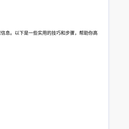
所需信息。以下是一些实用的技巧和步骤，帮助你高