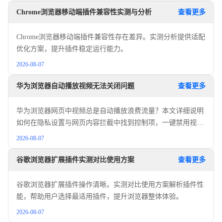
Chrome浏览器移动端插件兼容性实测与分析
查看更多
Chrome浏览器移动端插件兼容性存在差异。实测分析提供适配
优化方案，提升插件稳定运行能力。
2026-08-07
华为浏览器自动播放视频无法关闭问题
查看更多
华为浏览器网页中视频总是自动播放浪费流量？本文详细说明
如何在隐私设置与网页内容拦截中找到控制项，一键禁用视频
自动播放功能，为您提供清爽且节省流量的浏览环境。
2026-08-07
谷歌浏览器扩展插件实测对比使用方案
查看更多
谷歌浏览器扩展插件操作清晰。实测对比使用方案解析插件性
能，帮助用户选择最适用插件，提升浏览器整体体验。
2026-08-07