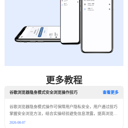
更多教程
谷歌浏览器隐身模式安全浏览操作技巧
查看更多
谷歌浏览器隐身模式操作可保障用户隐私安全，用户通过技巧
掌握安全浏览方法，结合实操经验避免信息泄露，提高浏览和
办公数据安全性。
2026-08-07