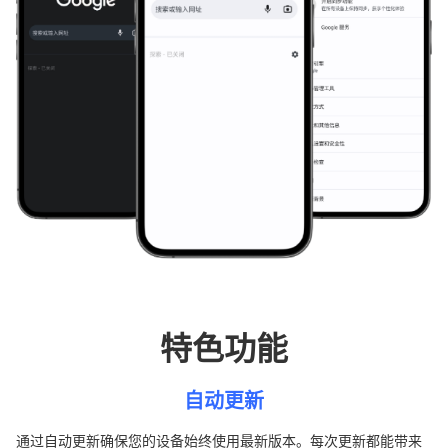
特色功能
自动更新
通过自动更新确保您的设备始终使用最新版本。每次更新都能带来