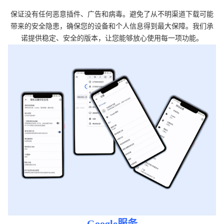
保证没有任何恶意插件、广告和病毒。避免了从不明渠道下载可能
带来的安全隐患，确保您的设备和个人信息得到最大保障。我们承
诺提供稳定、安全的版本，让您能够放心使用每一项功能。
Google服务