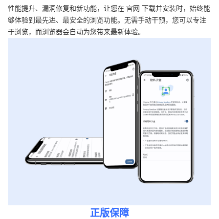
性能提升、漏洞修复和新功能，让您在 官网 下载并安装时，始终能
够体验到最先进、最安全的浏览功能。无需手动干预，您可以专注
于浏览，而浏览器会自动为您带来最新体验。
正版保障