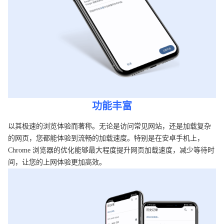
功能丰富
以其极速的浏览体验而著称。无论是访问常见网站，还是加载复杂
的网页，您都能体验到流畅的加载速度。特别是在安卓手机上，
Chrome 浏览器的优化能够最大程度提升网页加载速度，减少等待时
间，让您的上网体验更加高效。