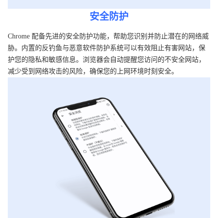
安全防护
Chrome 配备先进的安全防护功能，帮助您识别并防止潜在的网络威
胁。内置的反钓鱼与恶意软件防护系统可以有效阻止有害网站，保
护您的隐私和敏感信息。浏览器会自动提醒您访问的不安全网站，
减少受到网络攻击的风险，确保您的上网环境时刻安全。