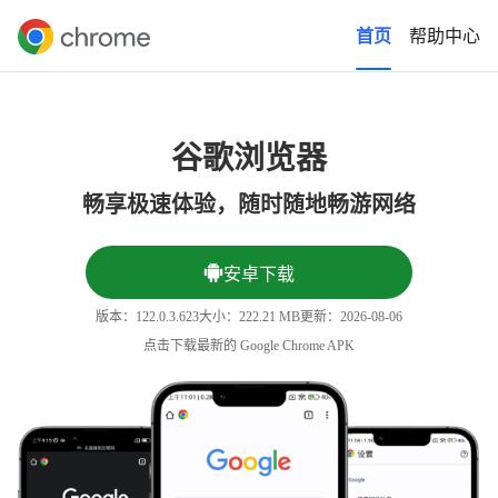
首页
帮助中心
谷歌浏览器
畅享极速体验，随时随地畅游网络
安卓下载
版本：
122.0.3.623
大小：
222.21 MB
更新：2026-08-06
点击下载最新的 Google Chrome APK