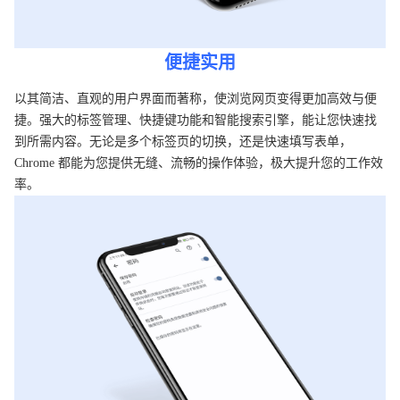
便捷实用
以其简洁、直观的用户界面而著称，使浏览网页变得更加高效与便
捷。强大的标签管理、快捷键功能和智能搜索引擎，能让您快速找
到所需内容。无论是多个标签页的切换，还是快速填写表单，
Chrome 都能为您提供无缝、流畅的操作体验，极大提升您的工作效
率。