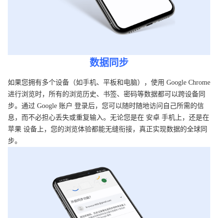
数据同步
如果您拥有多个设备（如手机、平板和电脑），使用 Google Chrome
进行浏览时，所有的浏览历史、书签、密码等数据都可以跨设备同
步。通过 Google 账户 登录后，您可以随时随地访问自己所需的信
息，而不必担心丢失或重复输入。无论您是在 安卓 手机上，还是在
苹果 设备上，您的浏览体验都能无缝衔接，真正实现数据的全球同
步。