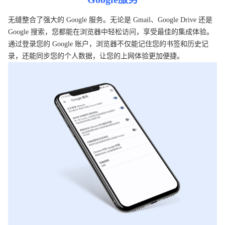
无缝整合了强大的 Google 服务。无论是 Gmail、Google Drive 还是
Google 搜索，您都能在浏览器中轻松访问，享受最佳的集成体验。
通过登录您的 Google 账户，浏览器不仅能记住您的书签和历史记
录，还能同步您的个人数据，让您的上网体验更加便捷。