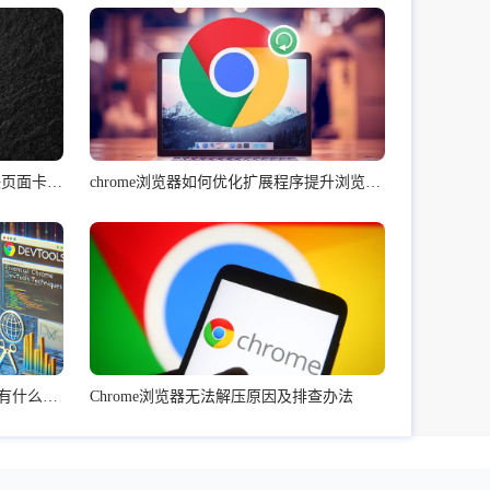
如何通过Chrome浏览器分析并解决页面卡顿问题
chrome浏览器如何优化扩展程序提升浏览器速度
Google浏览器缓存机制对浏览速度有什么影响
Chrome浏览器无法解压原因及排查办法