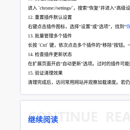
进入 `chrome://settings/`，搜索“恢复
12. 重置插件默认设置
右键点击插件图标，选择“设置”或“选项”，找到“
13. 批量管理多个插件
长按 `Ctrl` 键，依次点击多个插件的“移除
14. 检查插件更新状态
在扩展页面开启“自动更新”选项。过时的插件可
15. 验证清理效果
清理完成后，访问常用网站并观察加载速度。若仍
继续阅读