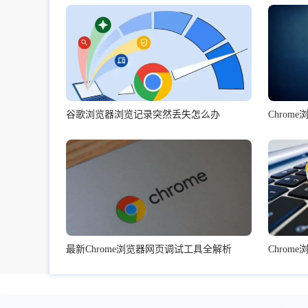
谷歌浏览器浏览记录突然丢失怎么办
Chro
最新Chrome浏览器网页调试工具全解析