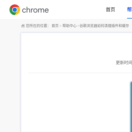
首页
帮
您所在的位置：
首页
>
帮助中心
>
谷歌浏览器如何清理插件和缓存
更新时间：2