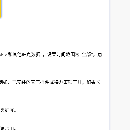
kie 和其他站点数据”，设置时间范围为“全部”，点
。例如，已安装的天气插件或待办事项工具，如果长
类扩展。
源占用。