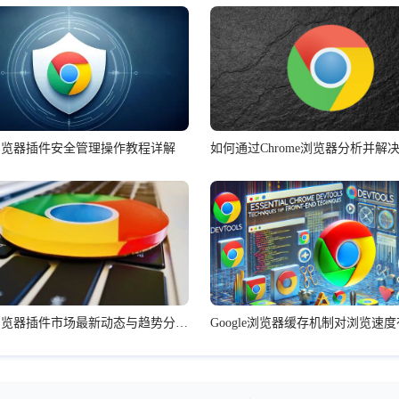
me浏览器插件安全管理操作教程详解
Chrome浏览器插件市场最新动态与趋势分析报告