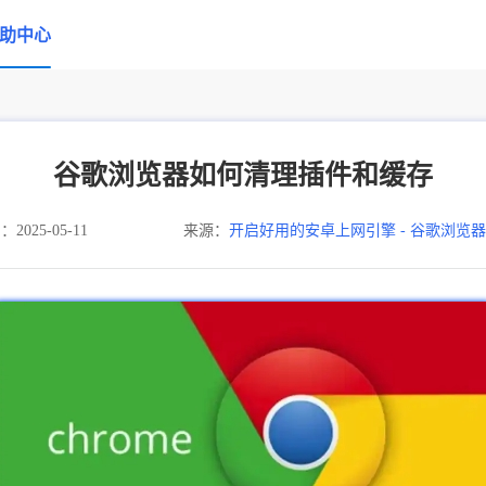
助中心
谷歌浏览器如何清理插件和缓存
025-05-11
来源：
开启好用的安卓上网引擎 - 谷歌浏览