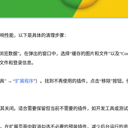
响性能，以下是具体的清理步骤：
浏览数据”。在弹出的窗口中，选择“缓存的图片和文件”以及“Coo
时文件和登录信息。
 → “
扩展程序
”）。找到不再使用的插件，点击“移除”按钮
其关闭。适合需要保留但当前不需要的插件，如开发工具或测试
。在扩展页面中取消勾选不必要的预装插件，减少后台运行的资