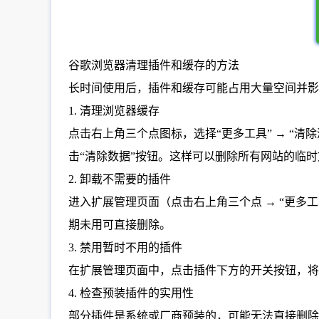
谷歌浏览器清理插件和缓存的方法
长时间使用后，插件和缓存可能占用大量空间并影
1. 清理浏览器缓存
点击右上角三个点图标，选择“更多工具” → “清除
击“清除数据”按钮。这样可以删除所有网站的临
2. 卸载不需要的插件
进入扩展管理页面（点击右上角三个点 → “更多工具”
期未用可直接删除。
3. 禁用暂时不用的插件
在扩展管理页面中，点击插件下方的开关按钮，将
4. 检查预装插件的实用性
部分插件是系统或厂商预装的，可能无法直接删除