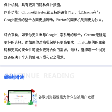
保护机制，具有更高的隐私保护措施。
同步功能：Chrome和Firefox都支持跨设备同步，但Chrome在与
Google服务的整合方面更加流畅，Firefox的同步机制则更为独立。
综合来看，如果你更注重与Google生态系统的融合，Chrome无疑是
更好的选择。而如果你对隐私保护有更高要求，Firefox提供的主密
码和更高的安全性可能会更符合你的需求。最终，选择哪一个浏览
器还取决于个人的使用习惯和安全需求。
继续阅读
谷歌浏览器性能为什么总被用户吐槽