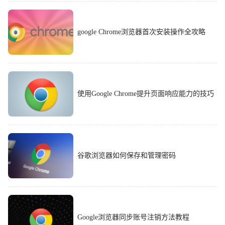
google Chrome浏览器首次安装操作全攻略
使用Google Chrome提升页面响应能力的技巧
谷歌浏览器如何保存和管理密码
Google浏览器同步账号注销方法教程