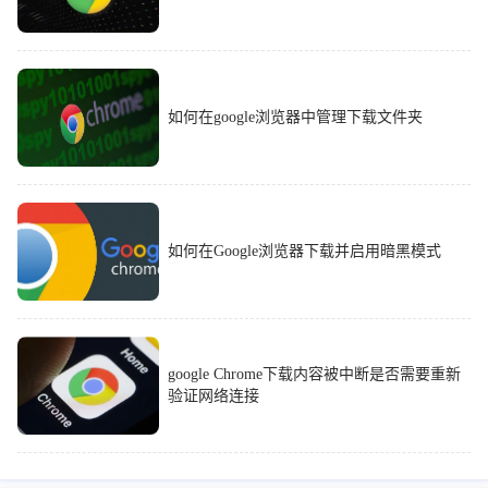
如何在google浏览器中管理下载文件夹
如何在Google浏览器下载并启用暗黑模式
google Chrome下载内容被中断是否需要重新
验证网络连接