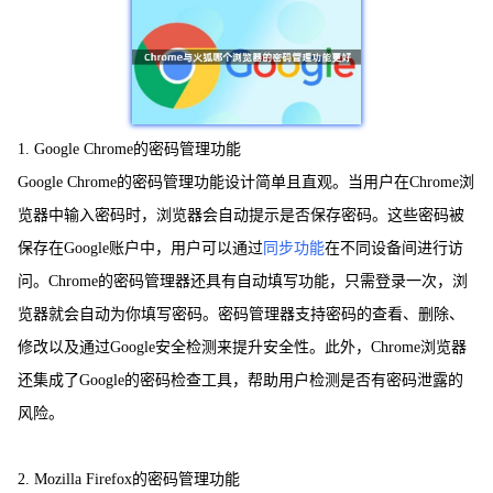
1. Google Chrome的密码管理功能
Google Chrome的密码管理功能设计简单且直观。当用户在Chrome浏
览器中输入密码时，浏览器会自动提示是否保存密码。这些密码被
保存在Google账户中，用户可以通过
同步功能
在不同设备间进行访
问。Chrome的密码管理器还具有自动填写功能，只需登录一次，浏
览器就会自动为你填写密码。密码管理器支持密码的查看、删除、
修改以及通过Google安全检测来提升安全性。此外，Chrome浏览器
还集成了Google的密码检查工具，帮助用户检测是否有密码泄露的
风险。
2. Mozilla Firefox的密码管理功能