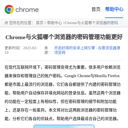
首页
帮助中心
您所在的位置：
首页
>
帮助中心
>
Chrome与火狐哪个浏览器的密码管理功能更好
Chrome与火狐哪个浏览器的密码管理功能更好
更新时间：2025-02-
来
开启好用的安卓上网引擎 - 谷歌浏览器港
10
源：
湾官网
在现代互联网环境下，密码管理变得尤为重要。很多用户依赖浏览
器来保存和管理自己的账户密码。Google Chrome与Mozilla Firefox
都是市面上最流行的浏览器，它们各自都提供了内建的密码管理功
能，帮助用户自动保存并填充网站的登录信息。虽然这两个浏览器
的功能在一定程度上有相似性，但在密码管理的细节和附加功能
上，还是存在一些差异。本文将对比这两款浏览器的密码管理功
能，分析它们各自的优缺点，帮助用户选择最适合自己的浏览器。