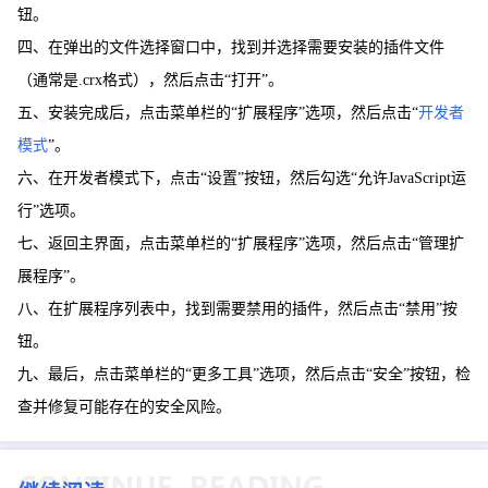
钮。
四、在弹出的文件选择窗口中，找到并选择需要安装的插件文件
（通常是.crx格式），然后点击“打开”。
五、安装完成后，点击菜单栏的“扩展程序”选项，然后点击“
开发者
模式
”。
六、在开发者模式下，点击“设置”按钮，然后勾选“允许JavaScript运
行”选项。
七、返回主界面，点击菜单栏的“扩展程序”选项，然后点击“管理扩
展程序”。
八、在扩展程序列表中，找到需要禁用的插件，然后点击“禁用”按
钮。
九、最后，点击菜单栏的“更多工具”选项，然后点击“安全”按钮，检
查并修复可能存在的安全风险。