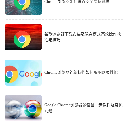
Chrome浏览器如何设置安全隐私选项
谷歌浏览器下载安装及隐身模式高效操作教
程与技巧
Chrome浏览器的新特性如何影响网页性能
Google Chrome浏览器多设备同步教程及常见
问题