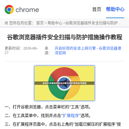
首页
帮助中心
您所在的位置：
首页
>
帮助中心
>
谷歌浏览器插件安全扫描与防护措施操作教程
谷歌浏览器插件安全扫描与防护措施操作教程
更新时间：2026-06-
来
开启好用的安卓上网引擎 - 谷歌浏览器港
27
源：
湾官网
一、打开谷歌浏览器，点击菜单栏的“工具”选项。
二、在工具菜单中，找到并点击“
扩展程序
”选项。
三、在扩展程序页面中，点击右上角的“加载已解压的扩展程序”按