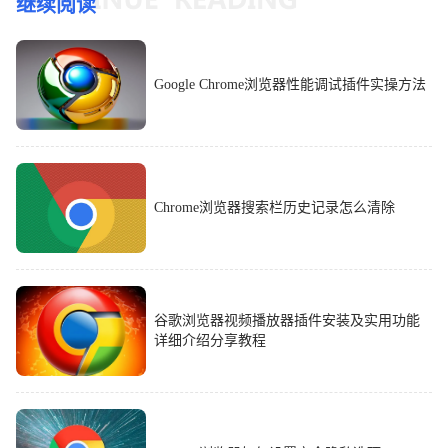
继续阅读
Google Chrome浏览器性能调试插件实操方法
Chrome浏览器搜索栏历史记录怎么清除
谷歌浏览器视频播放器插件安装及实用功能
详细介绍分享教程