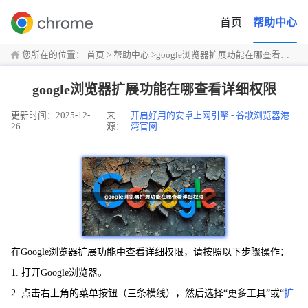
首页
帮助中心
您所在的位置：
首页
>
帮助中心
>
google浏览器扩展功能在哪查看详细权限
google浏览器扩展功能在哪查看详细权限
更新时间：2025-12-
来
开启好用的安卓上网引擎 - 谷歌浏览器港
26
源：
湾官网
在Google浏览器扩展功能中查看详细权限，请按照以下步骤操作：
1. 打开Google浏览器。
2. 点击右上角的菜单按钮（三条横线），然后选择“更多工具”或“
扩