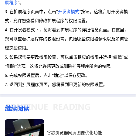
展程序
”。
3. 在扩展程序页面中，点击“
开发者模式
”按钮。这将启用开发者模
式，允许您查看和修改扩展程序的权限设置。
4. 在开发者模式下，您将看到扩展程序的详细信息页面。在这里，
您可以查看扩展程序的权限设置，包括哪些权限被请求以及如何管
理这些权限。
5. 如果您需要更改权限设置，可以点击相应的权限并选择“编辑”或
“删除”选项。这将允许您更改或删除扩展程序所需的权限。
6. 完成权限设置后，点击“确定”以保存更改。
7. 返回到扩展程序页面，您将看到已更新的权限设置。
继续阅读
谷歌浏览器网页图像优化功能