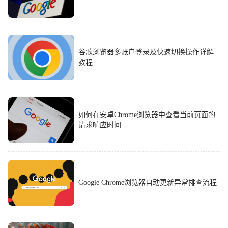
谷歌浏览器多账户登录及快速切换操作详解
教程
如何在安卓Chrome浏览器中查看当前页面的
请求响应时间
Google Chrome浏览器自动更新异常排查流程