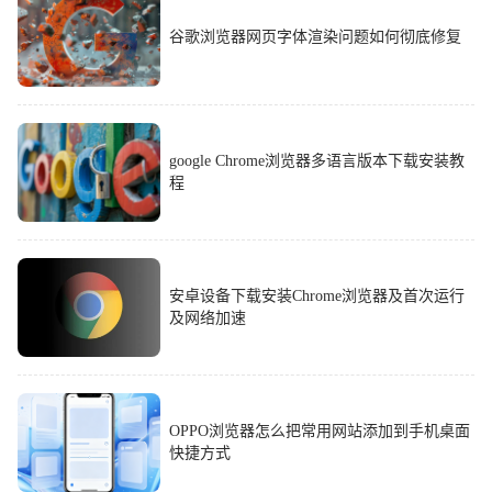
谷歌浏览器网页字体渲染问题如何彻底修复
google Chrome浏览器多语言版本下载安装教
程
安卓设备下载安装Chrome浏览器及首次运行
及网络加速
OPPO浏览器怎么把常用网站添加到手机桌面
快捷方式