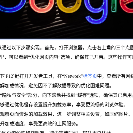
阻塞，可以通过以下步骤实现。首先，打开浏览器，点击右上角的三个点
这里，可以看到“优化网页内容”选项，确保其已开启。这些操作
12`键打开开发者工具，在“Network”
标签页
中，查看所有网
解加载情况，避免因不了解数据导致的优化困难问题。
“隐私与安全”部分，向下滚动并找到“缓存”选项，确保其已启
够通过优化缓存设置提升加载效率，享受更流畅的浏览体验。
观察页面资源的加载效果，进一步调整相关设置，如压缩图片、
升加载速度，享受更高效的上网服务。