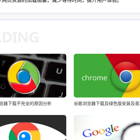
有效减少网页资源的加载阻塞，减少等待时间，提升用户体验。
le浏览器下载不完全的原因分析