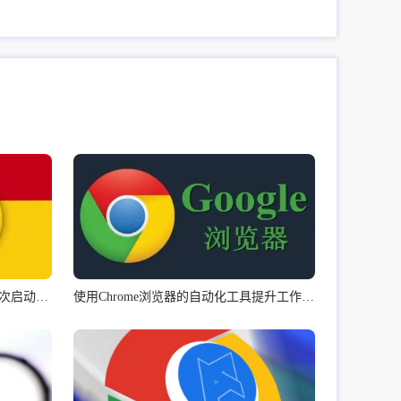
谷歌浏览器下载及绿色版安装及首次启动及插件管理教程
使用Chrome浏览器的自动化工具提升工作效率