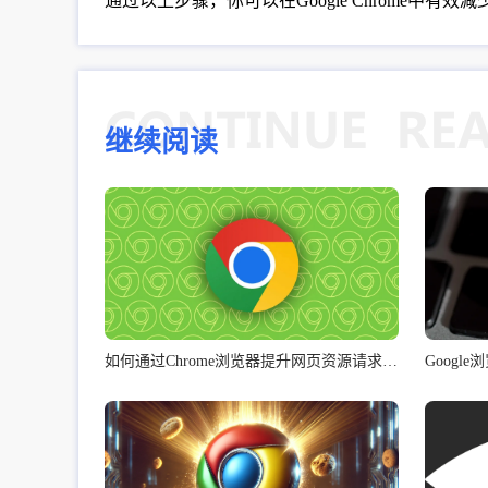
通过以上步骤，你可以在Google Chrome中
继续阅读
如何通过Chrome浏览器提升网页资源请求的响应时间
Goog