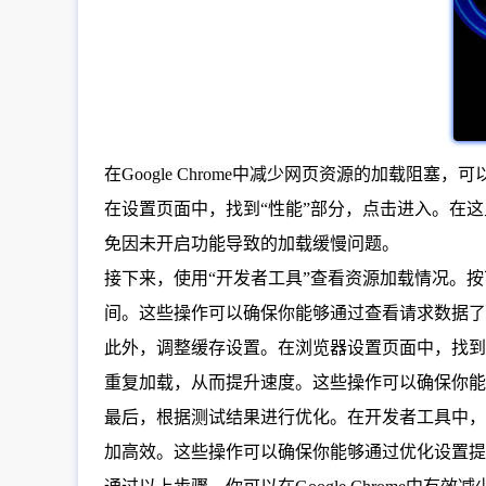
在Google Chrome中减少网页资源的加载
在设置页面中，找到“性能”部分，点击进入。在
免因未开启功能导致的加载缓慢问题。
接下来，使用“开发者工具”查看资源加载情况。按下`F
间。这些操作可以确保你能够通过查看请求数据了
此外，调整缓存设置。在浏览器设置页面中，找到
重复加载，从而提升速度。这些操作可以确保你能
最后，根据测试结果进行优化。在开发者工具中，
加高效。这些操作可以确保你能够通过优化设置提