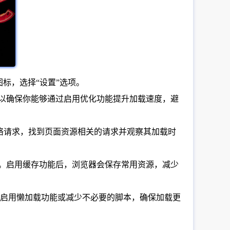
图标，选择“设置”选项。
可以确保你能够通过启用优化功能提升加载速度，避
络请求，找到页面资源相关的请求并观察其加载时
用。启用缓存功能后，浏览器会保存常用资源，减少
启用懒加载功能或减少不必要的脚本，确保加载更