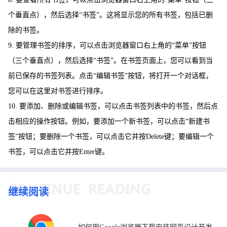
个垂直点），然后选择“书签”。这将显示您的所有书签，包括已删
除的书签。
9. 要管理书签的排序，可以点击浏览器窗口右上角的“菜单”按钮
（三个垂直点），然后选择“书签”。在书签页面上，您可以看到当
前已保存的书签列表。点击“编辑书签”按钮，将打开一个对话框，
您可以在这里对书签进行排序。
10. 要添加、删除或编辑书签，可以点击书签列表中的书签，然后点
击相应的操作按钮。例如，要添加一个新书签，可以点击“新建书
签”按钮；要删除一个书签，可以点击它并按Delete键；要编辑一个
书签，可以点击它并按Enter键。
继续阅读