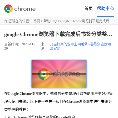
首页
帮助中心
您所在的位置：
首页
>
帮助中心
>
google Chrome浏览器下载完成后书签分类整理教程
google Chrome浏览器下载完成后书签分类整理教程
更新时间：2025-11-
来
开启好用的安卓上网引擎 - 谷歌浏览器港
29
源：
湾官网
在Google Chrome浏览器中，书签的分类整理可以帮助用户更好地管
理和使用书签。以下是一些关于如何在Chrome浏览器中进行书签分
类整理的教程：
1. 打开Chrome浏览器并登录您的Google账户。