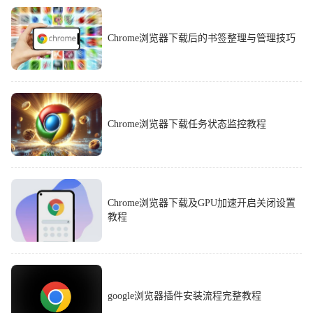
Chrome浏览器下载后的书签整理与管理技巧
Chrome浏览器下载任务状态监控教程
Chrome浏览器下载及GPU加速开启关闭设置
教程
google浏览器插件安装流程完整教程