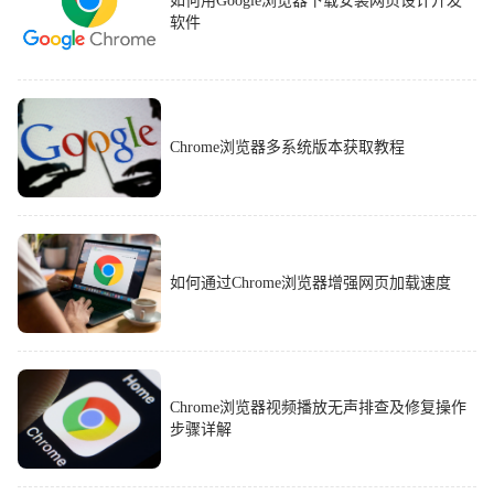
如何用Google浏览器下载安装网页设计开发
软件
Chrome浏览器多系统版本获取教程
如何通过Chrome浏览器增强网页加载速度
Chrome浏览器视频播放无声排查及修复操作
步骤详解