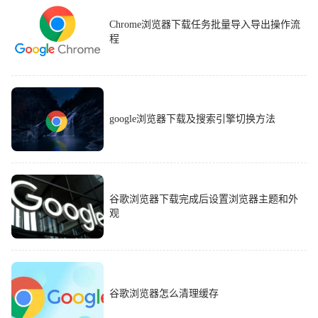
Chrome浏览器下载任务批量导入导出操作流
程
google浏览器下载及搜索引擎切换方法
谷歌浏览器下载完成后设置浏览器主题和外
观
谷歌浏览器怎么清理缓存