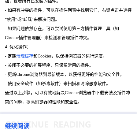
钮，查看所有已安装的插件。
- 如果有冲突的插件，可以在插件列表中找到它们，右键点击并选择
“禁用”或“卸载”来解决问题。
- 如果问题依然存在，可以尝试使用第三方插件管理工具（如
Chrome插件管理器）来检测和管理插件冲突。
4. 优化操作：
- 定期
清理缓存
和Cookies，以保持浏览器的运行速度。
- 关闭不必要的扩展程序，只保留常用的插件。
- 更新Chrome浏览器到最新版本，以获得更好的性能和安全性。
- 使用安全软件（如杀毒软件）来扫描和清除恶意软件。
通过以上步骤，可以有效地解决Chrome浏览器中下载安装及插件冲
突的问题，提高浏览器的性能和安全性。
继续阅读