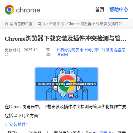
首页
帮助中心
您所在的位置：
首页
>
帮助中心
>
Chrome浏览器下载安装及插件冲突检测与管理优化操作
Chrome浏览器下载安装及插件冲突检测与管理优化操作
更新时间：2025-10-
来
开启好用的安卓上网引擎 - 谷歌浏览器港
21
源：
湾官网
在Chrome浏览器中，下载安装及插件冲突检测与管理优化操作主要
包括以下几个方面：
1.
安装插件
：