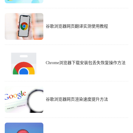
谷歌浏览器网页翻译实测使用教程
Chrome浏览器下载安装包丢失恢复操作方法
谷歌浏览器网页渲染速度提升方法