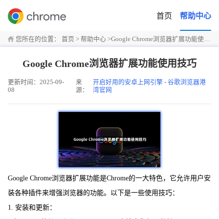
首页
帮助中心
您所在的位置：
首页
>
帮助中心
>
Google Chrome浏览器扩展功能使用技巧
Google Chrome浏览器扩展功能使用技巧
更新时间：2025-09-
来
开启好用的安卓上网引擎 - 谷歌浏览器港
08
源：
湾官网
Google Chrome浏览器扩展功能是Chrome的一大特色，它允许用户安
装各种插件来增强浏览器的功能。以下是一些使用技巧：
1. 安装和更新：