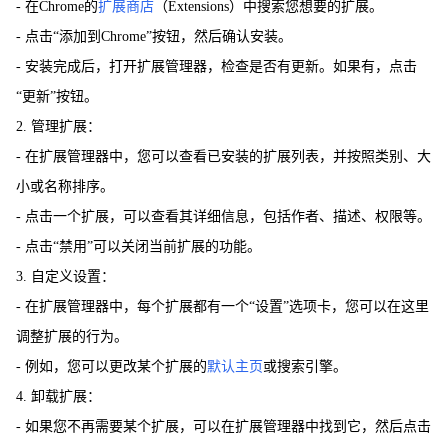
- 在Chrome的
扩展商店
（Extensions）中搜索您想要的扩展。
- 点击“添加到Chrome”按钮，然后确认安装。
- 安装完成后，打开扩展管理器，检查是否有更新。如果有，点击
“更新”按钮。
2. 管理扩展：
- 在扩展管理器中，您可以查看已安装的扩展列表，并按照类别、大
小或名称排序。
- 点击一个扩展，可以查看其详细信息，包括作者、描述、权限等。
- 点击“禁用”可以关闭当前扩展的功能。
3. 自定义设置：
- 在扩展管理器中，每个扩展都有一个“设置”选项卡，您可以在这里
调整扩展的行为。
- 例如，您可以更改某个扩展的
默认主页
或搜索引擎。
4. 卸载扩展：
- 如果您不再需要某个扩展，可以在扩展管理器中找到它，然后点击