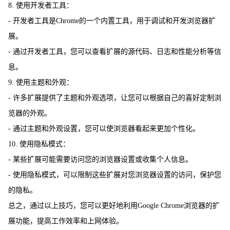
8. 使用开发者工具：
- 开发者工具是Chrome的一个内置工具，用于调试和开发浏览器扩
展。
- 通过开发者工具，您可以查看扩展的源代码、日志和性能分析等信
息。
9. 使用主题和外观：
- 许多扩展提供了主题和外观选项，让您可以根据自己的喜好定制浏
览器的外观。
- 通过主题和外观设置，您可以使浏览器看起来更加个性化。
10. 使用隐私模式：
- 某些扩展可能需要访问您的浏览器设置或收集个人信息。
- 使用隐私模式，可以限制这些扩展对您浏览器设置的访问，保护您
的隐私。
总之，通过以上技巧，您可以更好地利用Google Chrome浏览器的扩
展功能，提高工作效率和上网体验。