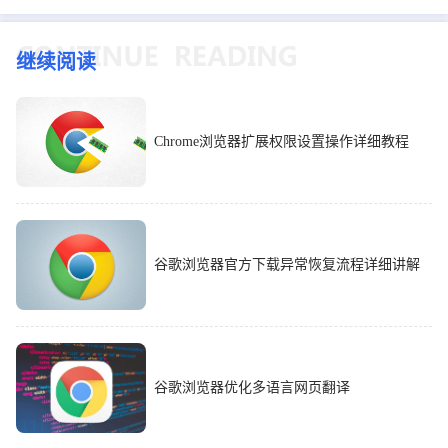
继续阅读
Chrome浏览器扩展权限设置操作详细教程
谷歌浏览器官方下载异常恢复流程详细讲解
谷歌浏览器优化多语言网页翻译