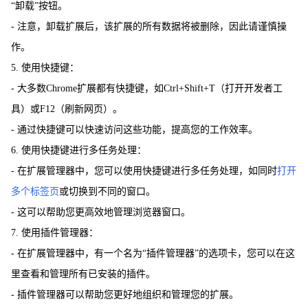
“卸载”按钮。
- 注意，卸载扩展后，该扩展的所有数据将被删除，因此请谨慎操
作。
5. 使用快捷键：
- 大多数Chrome扩展都有快捷键，如Ctrl+Shift+T（打开开发者工
具）或F12（刷新网页）。
- 通过快捷键可以快速访问这些功能，提高您的工作效率。
6. 使用快捷键进行多任务处理：
- 在扩展管理器中，您可以使用快捷键进行多任务处理，如同时
打开
多个标签页
或切换到不同的窗口。
- 这可以帮助您更高效地管理浏览器窗口。
7. 使用插件管理器：
- 在扩展管理器中，有一个名为“插件管理器”的选项卡，您可以在这
里查看和管理所有已安装的插件。
- 插件管理器可以帮助您更好地组织和管理您的扩展。