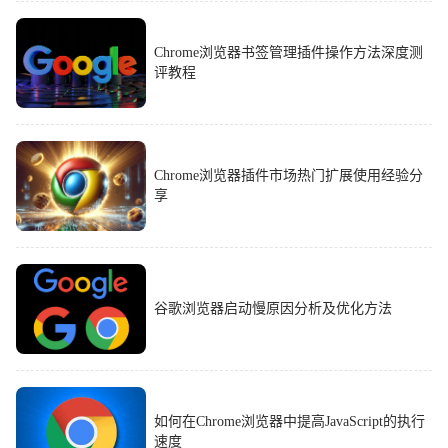
Chrome浏览器书签管理插件操作方法深度测
评教程
Chrome浏览器插件市场热门扩展使用经验分
享
谷歌浏览器启动慢原因分析及优化方法
如何在Chrome浏览器中提高JavaScript的执行
速度