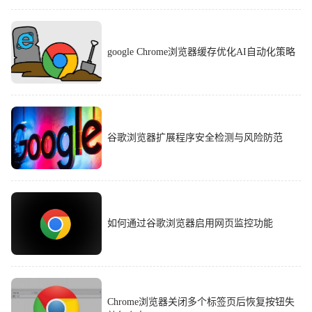
google Chrome浏览器缓存优化AI自动化策略
谷歌浏览器扩展程序安全检测与风险防范
如何通过谷歌浏览器启用网页监控功能
Chrome浏览器关闭多个标签页后恢复按钮失