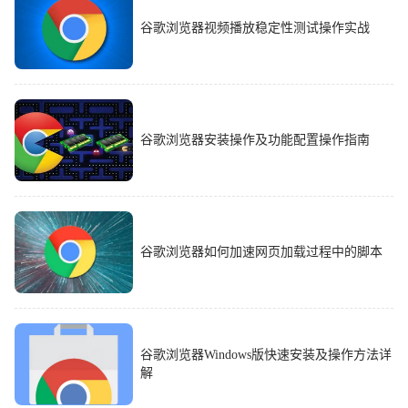
谷歌浏览器视频播放稳定性测试操作实战
谷歌浏览器安装操作及功能配置操作指南
谷歌浏览器如何加速网页加载过程中的脚本
谷歌浏览器Windows版快速安装及操作方法详
解