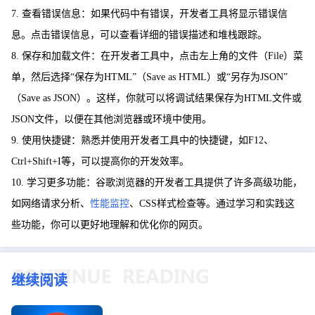
7. 查看错误信息：如果代码中有错误，开发者工具将显示错误信
息。点击错误信息，可以查看详细的错误描述和堆栈跟踪。
8. 保存和加载文件：在开发者工具中，点击左上角的文件（File）菜
单，然后选择“保存为HTML”（Save as HTML）或“另存为JSON”
（Save as JSON）。这样，你就可以将调试结果保存为HTML文件或
JSON文件，以便在其他浏览器或环境中使用。
9. 使用快捷键：熟悉并使用开发者工具中的快捷键，如F12、
Ctrl+Shift+I等，可以提高你的开发效率。
10. 学习更多功能：谷歌浏览器的开发者工具提供了许多高级功能，
如网络请求分析、
性能监控
、CSS样式检查等。通过学习和实践这
些功能，你可以更好地理解和优化你的网页。
继续阅读