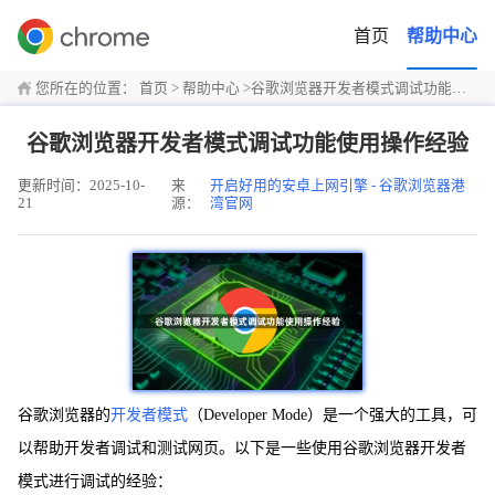
首页
帮助中心
您所在的位置：
首页
>
帮助中心
>
谷歌浏览器开发者模式调试功能使用操作经验
谷歌浏览器开发者模式调试功能使用操作经验
更新时间：2025-10-
来
开启好用的安卓上网引擎 - 谷歌浏览器港
21
源：
湾官网
谷歌浏览器的
开发者模式
（Developer Mode）是一个强大的工具，可
以帮助开发者调试和测试网页。以下是一些使用谷歌浏览器开发者
模式进行调试的经验：