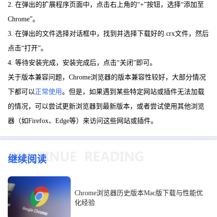
2. 在弹出的扩展程序页面中，点击右上角的“+”按钮，选择“添加至
Chrome”。
3. 在弹出的文件选择对话框中，找到并选择下载好的.crx文件，然后
点击“打开”。
4. 等待安装完成，安装完成后，点击“关闭”即可。
关于版本兼容问题，Chrome浏览器的版本兼容性较好，大部分情况
下都可以
正常使用
。但是，如果遇到某些特定网站或插件无法加载
的情况，可以尝试更新浏览器到最新版本，或者尝试使用其他浏览
器（如Firefox、Edge等）来访问这些网站或插件。
继续阅读
Chrome浏览器历史版本Mac版下载与性能优
化经验