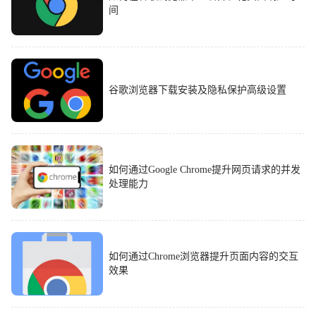
间
谷歌浏览器下载安装及隐私保护高级设置
如何通过Google Chrome提升网页请求的并发
处理能力
如何通过Chrome浏览器提升页面内容的交互
效果