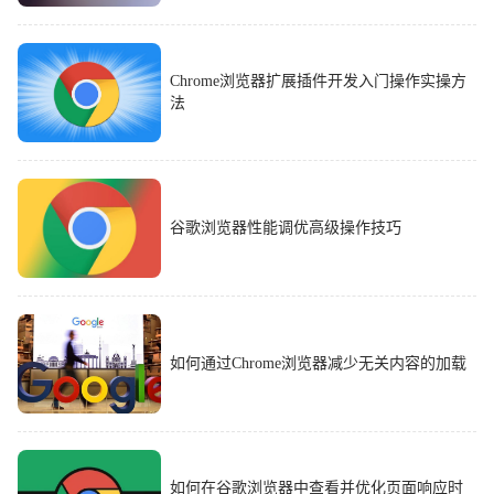
Chrome浏览器扩展插件开发入门操作实操方
法
谷歌浏览器性能调优高级操作技巧
如何通过Chrome浏览器减少无关内容的加载
如何在谷歌浏览器中查看并优化页面响应时