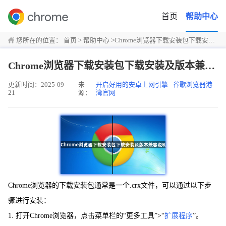
首页
帮助中心
您所在的位置：
首页
>
帮助中心
>
Chrome浏览器下载安装包下载安装及版本兼容说明
Chrome浏览器下载安装包下载安装及版本兼容说明
更新时间：2025-09-
来
开启好用的安卓上网引擎 - 谷歌浏览器港
21
源：
湾官网
Chrome浏览器的下载安装包通常是一个.crx文件，可以通过以下步
骤进行安装：
1. 打开Chrome浏览器，点击菜单栏的“更多工具”>“
扩展程序
”。