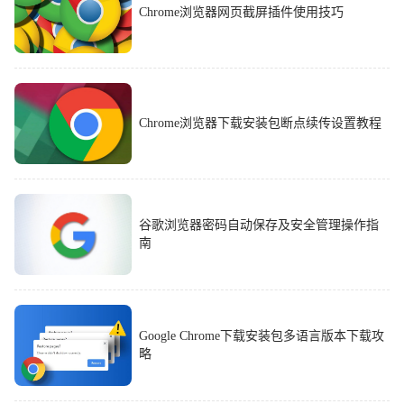
Chrome浏览器网页截屏插件使用技巧
Chrome浏览器下载安装包断点续传设置教程
谷歌浏览器密码自动保存及安全管理操作指
南
Google Chrome下载安装包多语言版本下载攻
略