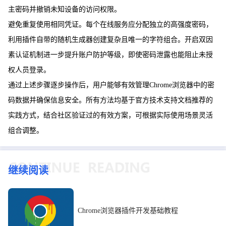
主密码并撤销未知设备的访问权限。
避免重复使用相同凭证。每个在线服务应分配独立的高强度密码，
利用插件自带的随机生成器创建复杂且唯一的字符组合。开启双因
素认证机制进一步提升账户防护等级，即使密码泄露也能阻止未授
权人员登录。
通过上述步骤逐步操作后，用户能够有效管理Chrome浏览器中的密
码数据并确保信息安全。所有方法均基于官方技术支持文档推荐的
实践方式，结合社区验证过的有效方案，可根据实际使用场景灵活
组合调整。
继续阅读
Chrome浏览器插件开发基础教程