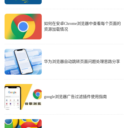
如何在安卓Chrome浏览器中查看每个页面的
资源加载情况
华为浏览器自动跳转页面问题处理思路分享
google浏览器广告过滤插件使用指南