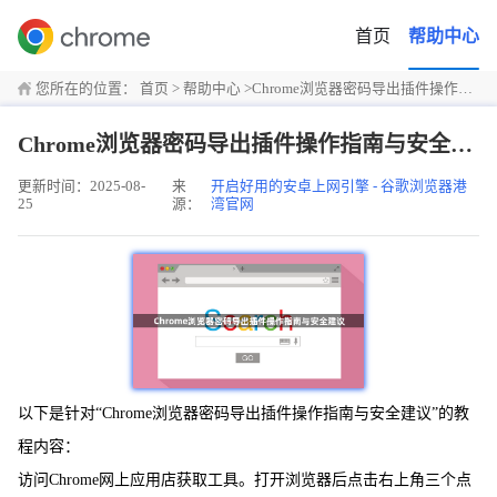
首页
帮助中心
您所在的位置：
首页
>
帮助中心
>
Chrome浏览器密码导出插件操作指南与安全建议
Chrome浏览器密码导出插件操作指南与安全建议
更新时间：2025-08-
来
开启好用的安卓上网引擎 - 谷歌浏览器港
25
源：
湾官网
以下是针对“Chrome浏览器密码导出插件操作指南与安全建议”的教
程内容：
访问Chrome网上应用店获取工具。打开浏览器后点击右上角三个点