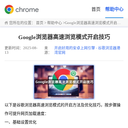
首页
帮助中心
您所在的位置：
首页
>
帮助中心
>
Google浏览器高速浏览模式开启技巧
Google浏览器高速浏览模式开启技巧
更新时间：2025-08-
来
开启好用的安卓上网引擎 - 谷歌浏览器港
13
源：
湾官网
以下是谷歌浏览器高速浏览模式的开启方法及优化技巧，按步骤操
作可提升网页加载速度：
一、基础设置优化