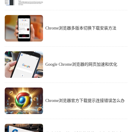
Chrome浏览器多版本切换下载安装方法
Google Chrome浏览器的网页加速和优化
Chrome浏览器官方下载提示连接错误怎么办