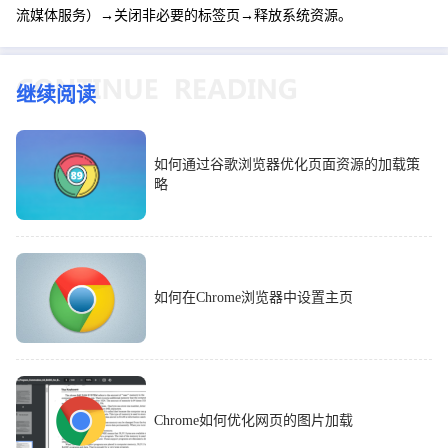
流媒体服务）→关闭非必要的标签页→释放系统资源。
继续阅读
如何通过谷歌浏览器优化页面资源的加载策
略
如何在Chrome浏览器中设置主页
Chrome如何优化网页的图片加载