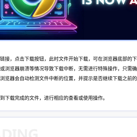
件的链接，点击下载按钮，此时文件开始下载，可在浏览器底部的
关机或浏览器崩溃等情况导致下载中断，无需进行特殊操作，只需
谷歌浏览器会自动检测文件中断的位置，并提示是否继续下载之前的
找到下载完成的文件，进行相应的查看或使用操作。