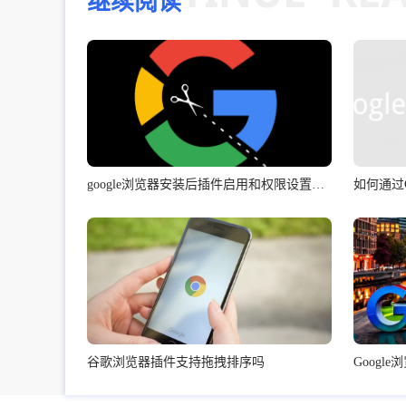
继续阅读
google浏览器安装后插件启用和权限设置技巧
如何通过
谷歌浏览器插件支持拖拽排序吗