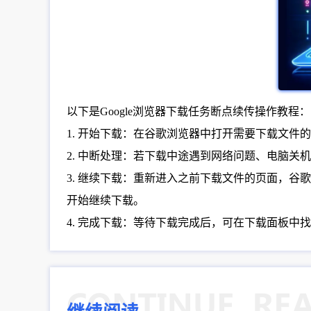
以下是Google浏览器下载任务断点续传操作教程：
1. 开始下载：在谷歌浏览器中打开需要下载文
2. 中断处理：若下载中途遇到网络问题、电脑
3. 继续下载：重新进入之前下载文件的页面，
开始继续下载。
4. 完成下载：等待下载完成后，可在下载面板中