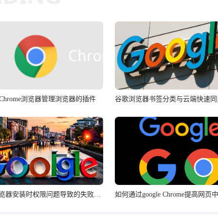
Chrome浏览器管理浏览器的插件
谷歌浏览器书签分类与云端快速同
Google浏览器安装时权限问题导致的失败与修复