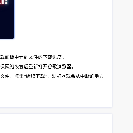
下载面板中看到文件的下载进度。
确保网络恢复后重新打开谷歌浏览器。
文件，点击“继续下载”，浏览器就会从中断的地方