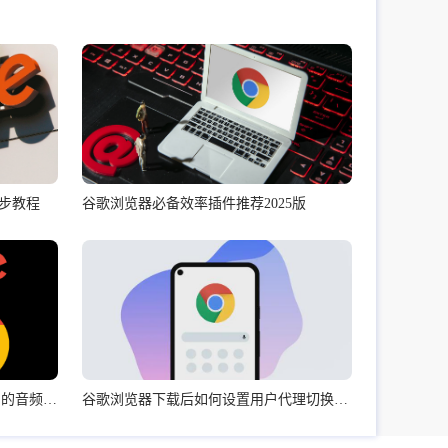
步教程
谷歌浏览器必备效率插件推荐2025版
如何通过google Chrome提高网页中的音频播放质量
谷歌浏览器下载后如何设置用户代理切换功能