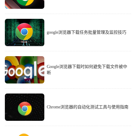
google浏览器下载任务批量管理及监控技巧
Google浏览器下载时如何避免下载文件被中
断
Chrome浏览器的自动化测试工具与使用指南