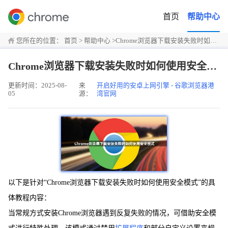
首页
帮助中心
您所在的位置：
首页
>
帮助中心
>
Chrome浏览器下载安装失败时如何使用安全模式
Chrome浏览器下载安装失败时如何使用安全模式
更新时间：2025-08-
来
开启好用的安卓上网引擎 - 谷歌浏览器港
05
源：
湾官网
以下是针对“Chrome浏览器下载安装失败时如何使用安全模式”的具
体教程内容：
当常规方式安装Chrome浏览器遇到反复失败的情况，可借助安全模