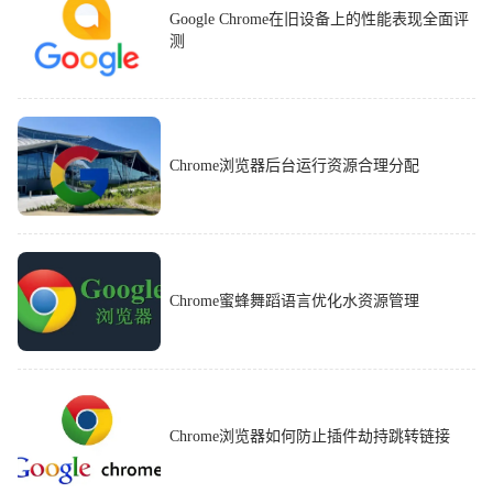
Google Chrome在旧设备上的性能表现全面评
测
Chrome浏览器后台运行资源合理分配
Chrome蜜蜂舞蹈语言优化水资源管理
Chrome浏览器如何防止插件劫持跳转链接