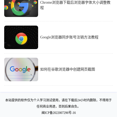
Chrome浏览器下载后浏览器字体大小调整教
程
Google浏览器同步账号注销方法教程
如何在谷歌浏览器中创建网页截图
本站提供的软件仅为个人学习测试使用，请在下载后24小时内删除，不得用于
任何商业用途，否则后果自负。
闽ICP备2022007296号-16