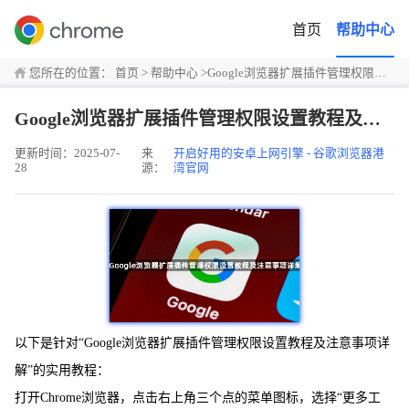
首页
帮助中心
您所在的位置：
首页
>
帮助中心
>
Google浏览器扩展插件管理权限设置教程及注意事项详解
Google浏览器扩展插件管理权限设置教程及注意事项详解
更新时间：2025-07-
来
开启好用的安卓上网引擎 - 谷歌浏览器港
28
源：
湾官网
以下是针对“Google浏览器扩展插件管理权限设置教程及注意事项详
解”的实用教程：
打开Chrome浏览器，点击右上角三个点的菜单图标，选择“更多工