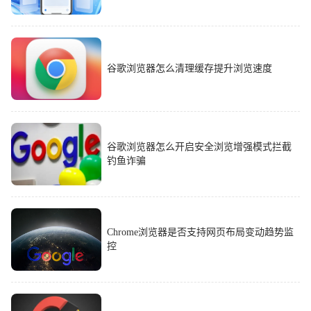
谷歌浏览器怎么清理缓存提升浏览速度
谷歌浏览器怎么开启安全浏览增强模式拦截
钓鱼诈骗
Chrome浏览器是否支持网页布局变动趋势监
控