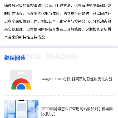
通过分层级的管控策略组合运用上述方法，优先解决影响基础功能
的明显错误，再逐步优化细节体验。遇到复杂问题时，可以同时开
启多个面板协同工作，例如结合元素审查与控制台日志分析动态效
果实现原理。日常使用时保持开发者工具熟练度，定期检查更新版
本带来的新特性支持情况。
继续阅读
Google Chrome浏览器网页加载性能优化实战
OPPO浏览器怎么把常用网站添加到手机桌面
快捷方式