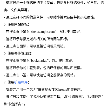
- 这将显示一个筛选器的下拉菜单，包括多种筛选条件，如日期、语
言、文件类型等。
- 通过选择不同的筛选条件，可以缩小搜索范围并提高准确性。
5. 使用网站图标：
- 在搜索框中输入“site:example.com”，然后按回车键。
- 这将显示与指定域名相关的所有网站图标。
- 通过点击图标，可以直接访问相关网站。
6. 使用书签管理器：
- 在搜索框中输入“bookmarks:”，然后按回车键。
- 这将显示你的书签列表，包括已保存的网站和链接。
- 通过点击书签，可以快速访问之前保存的网站。
7. 使用
扩展程序
：
- 安装并启用一个名为“快速搜索”的Chrome扩展程序。
- 该扩展程序提供了多种快速搜索工具，如“快速搜索”、“快速复制”
和“快速粘贴”。