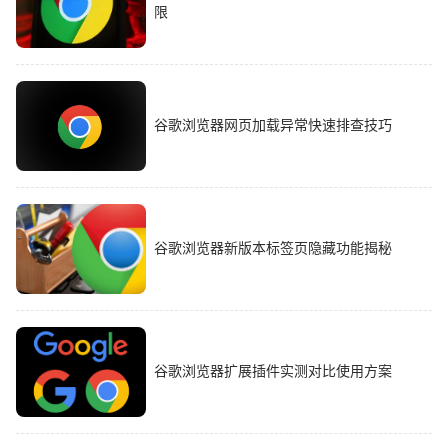
限
谷歌浏览器网页加载异常快速排查技巧
谷歌浏览器新版本标签页隐藏功能揭秘
谷歌浏览器扩展插件实测对比使用方案