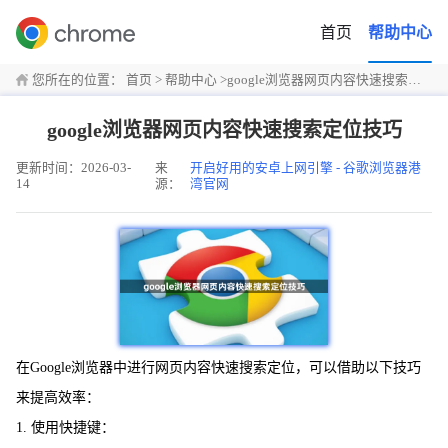
首页
帮助中心
您所在的位置：
首页
>
帮助中心
>
google浏览器网页内容快速搜索定位技巧
google浏览器网页内容快速搜索定位技巧
更新时间：2026-03-
来
开启好用的安卓上网引擎 - 谷歌浏览器港
14
源：
湾官网
在Google浏览器中进行网页内容快速搜索定位，可以借助以下技巧
来提高效率：
1. 使用快捷键：