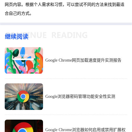
网页内容。根据个人需求和习惯，可以尝试不同的方法来找到最适
合自己的方式。
继续阅读
Google Chrome网页加载速度提升实测报告
Google浏览器密码管理功能安全性实测
Google Chrome浏览器如何启用或禁用扩展权