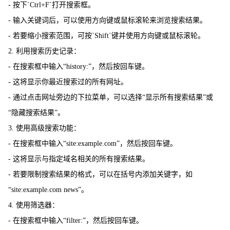
- 按下`Ctrl+F`打开搜索框。
- 输入关键词后，可以使用方向键或鼠标滚轮来浏览搜索结果。
- 若要缩小搜索范围，可按`Shift`键并使用方向键或鼠标滚轮。
2. 利用搜索历史记录：
- 在搜索框中输入“history:”，然后按回车键。
- 这将显示你最近搜索过的所有网址。
- 通过点击网址旁边的下拉菜单，可以选择“显示所有搜索结果”或
“隐藏搜索结果”。
3. 使用高级搜索功能：
- 在搜索框中输入“site:example.com”，然后按回车键。
- 这将显示与指定域名相关的所有搜索结果。
- 若要限制搜索结果的格式，可以在括号内添加关键字，如
“site:example.com news”。
4. 使用筛选器：
- 在搜索框中输入“filter:”，然后按回车键。