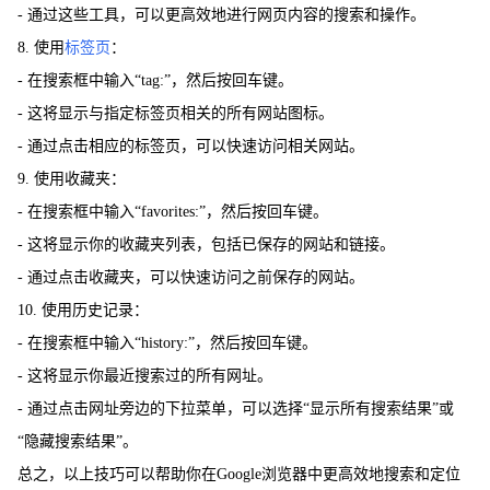
- 通过这些工具，可以更高效地进行网页内容的搜索和操作。
8. 使用
标签页
：
- 在搜索框中输入“tag:”，然后按回车键。
- 这将显示与指定标签页相关的所有网站图标。
- 通过点击相应的标签页，可以快速访问相关网站。
9. 使用收藏夹：
- 在搜索框中输入“favorites:”，然后按回车键。
- 这将显示你的收藏夹列表，包括已保存的网站和链接。
- 通过点击收藏夹，可以快速访问之前保存的网站。
10. 使用历史记录：
- 在搜索框中输入“history:”，然后按回车键。
- 这将显示你最近搜索过的所有网址。
- 通过点击网址旁边的下拉菜单，可以选择“显示所有搜索结果”或
“隐藏搜索结果”。
总之，以上技巧可以帮助你在Google浏览器中更高效地搜索和定位