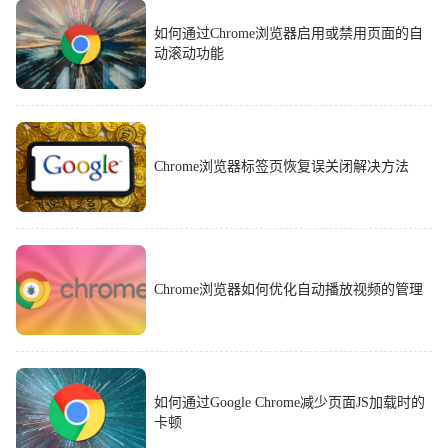
如何通过Chrome浏览器启用或禁用页面的自
动滚动功能
Chrome浏览器标签页恢复误关闭解决方法
Chrome浏览器如何优化自动播放视频的管理
如何通过Google Chrome减少页面JS加载时的
卡顿