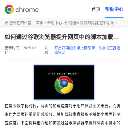
首页
帮助中心
您所在的位置：
首页
>
帮助中心
>
如何通过谷歌浏览器提升网页中的脚本加载效率
如何通过谷歌浏览器提升网页中的脚本加载效率
更新时间：2025-05-
来
开启好用的安卓上网引擎 - 谷歌浏览器港
14
源：
湾官网
在当今数字化时代，网页的加载速度对于用户体验至关重要。而脚
本作为网页的重要组成部分，其加载效率直接影响着整个页面的响
应速度。下面将详细介绍如何通过谷歌浏览器来提升网页中脚本的