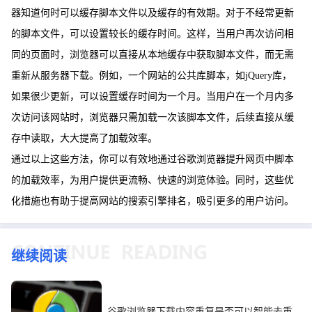
器知道何时可以缓存脚本文件以及缓存的有效期。对于不经常更新
的脚本文件，可以设置较长的缓存时间。这样，当用户再次访问相
同的页面时，浏览器可以直接从本地缓存中获取脚本文件，而无需
重新从服务器下载。例如，一个网站的公共库脚本，如jQuery库，
如果很少更新，可以设置缓存时间为一个月。当用户在一个月内多
次访问该网站时，浏览器只需加载一次该脚本文件，后续直接从缓
存中读取，大大提高了加载效率。
通过以上这些方法，你可以有效地通过谷歌浏览器提升网页中脚本
的加载效率，为用户提供更流畅、快速的浏览体验。同时，这些优
化措施也有助于提高网站的搜索引擎排名，吸引更多的用户访问。
继续阅读
谷歌浏览器下载内容重复是否可以智能去重