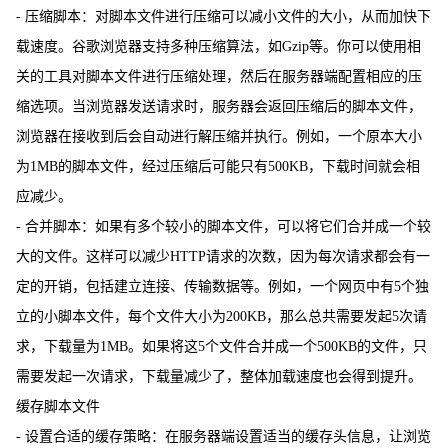
- 压缩脚本：对脚本文件进行压缩可以减小文件的大小，从而加快下
载速度。谷歌浏览器支持多种压缩算法，如Gzip等。你可以使用相
关的工具对脚本文件进行压缩处理，然后在服务器端配置相应的压
缩选项。当浏览器发送请求时，服务器会返回压缩后的脚本文件，
浏览器在接收到后会自动进行解压缩并执行。例如，一个原本大小
为1MB的脚本文件，经过压缩后可能只有500KB，下载时间就会相
应减少。
- 合并脚本：如果有多个较小的脚本文件，可以将它们合并成一个较
大的文件。这样可以减少HTTP请求的次数，因为每次请求都会有一
定的开销，包括建立连接、传输数据等。例如，一个网页中有5个独
立的小脚本文件，每个文件大小为200KB，那么总共需要发起5次请
求，下载量为1MB。如果将这5个文件合并成一个500KB的文件，只
需要发起一次请求，下载量减少了，整体加载速度也会得到提升。
缓存脚本文件
- 设置合适的缓存策略：在服务器端设置适当的缓存头信息，让浏览