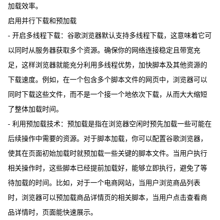
加载效率。
启用并行下载和预加载
- 开启多线程下载：谷歌浏览器默认支持多线程下载，这意味着它可
以同时从服务器获取多个资源。确保你的网络连接稳定且带宽充
足，这样浏览器就能充分利用多线程优势，加快脚本及其他资源的
下载速度。例如，在一个包含多个脚本文件的网页中，浏览器可以
同时下载这些文件，而不是一个接一个地依次下载，从而大大缩短
了整体加载时间。
- 利用预加载技术：预加载是指在浏览器空闲时预先加载一些可能在
后续操作中需要的资源。对于脚本加载，你可以配置谷歌浏览器，
使其在页面初始加载时就预加载一些关键的脚本文件。当用户执行
相关操作时，这些脚本已经提前加载好，能够立即执行，避免了等
待加载的时间。比如，对于一个电商网站，当用户浏览商品列表
时，浏览器可以预加载商品详情页的相关脚本，当用户点击查看商
品详情时，页面能快速展示。