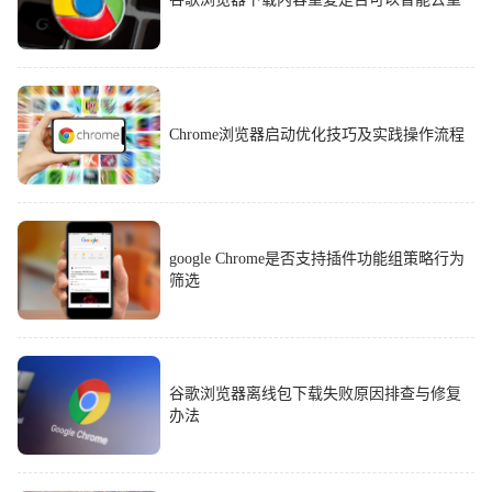
Chrome浏览器启动优化技巧及实践操作流程
google Chrome是否支持插件功能组策略行为
筛选
谷歌浏览器离线包下载失败原因排查与修复
办法