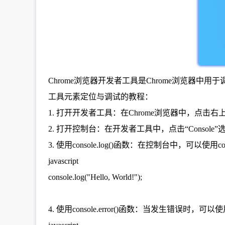
Chrome浏览器开发者工具是Chrome浏览器
工具元素定位与调试的教程：
1. 打开开发者工具：在Chrome浏览器中，点击
2. 打开控制台：在开发者工具中，点击“Consol
3. 使用console.log()函数：在控制台中，可以使
javascript
console.log("Hello, World!");
4. 使用console.error()函数：当发生错误时，可以