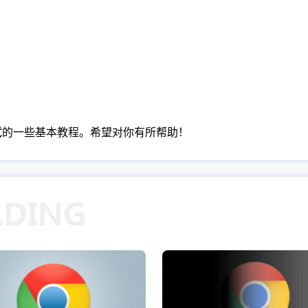
调试的一些基本教程。希望对你有所帮助！