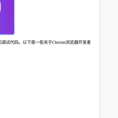
和调试代码。以下是一些关于Chrome浏览器开发者