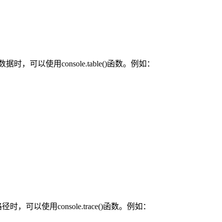
示数据时，可以使用console.table()函数。例如：
路径时，可以使用console.trace()函数。例如：