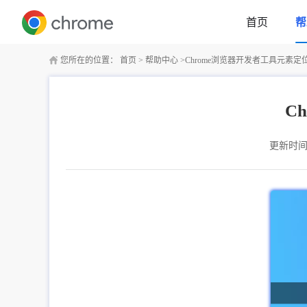
首页
帮
您所在的位置：
首页
>
帮助中心
>
Chrome浏览器开发者工具元素
C
更新时间：2