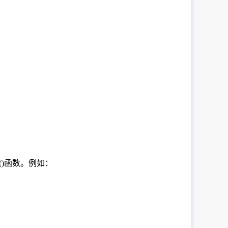
End()函数。例如：