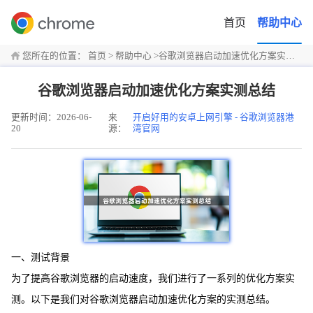
首页
帮助中心
您所在的位置：
首页
>
帮助中心
>
谷歌浏览器启动加速优化方案实测总结
谷歌浏览器启动加速优化方案实测总结
更新时间：2026-06-
来
开启好用的安卓上网引擎 - 谷歌浏览器港
20
源：
湾官网
一、测试背景
为了提高谷歌浏览器的启动速度，我们进行了一系列的优化方案实
测。以下是我们对谷歌浏览器启动加速优化方案的实测总结。