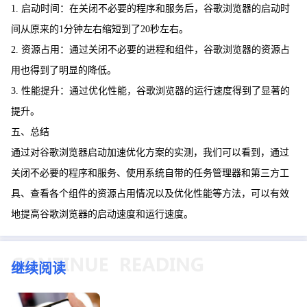
1. 启动时间：在关闭不必要的程序和服务后，谷歌浏览器的启动时
间从原来的1分钟左右缩短到了20秒左右。
2. 资源占用：通过关闭不必要的进程和组件，谷歌浏览器的资源占
用也得到了明显的降低。
3. 性能提升：通过优化性能，谷歌浏览器的运行速度得到了显著的
提升。
五、总结
通过对谷歌浏览器启动加速优化方案的实测，我们可以看到，通过
关闭不必要的程序和服务、使用系统自带的任务管理器和第三方工
具、查看各个组件的资源占用情况以及优化性能等方法，可以有效
地提高谷歌浏览器的启动速度和运行速度。
继续阅读