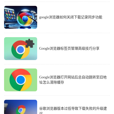
google浏览器如何关闭下载记录同步功能
Google浏览器标签页管理高级技巧分享
Google浏览器打开网站后总自动跳转至旧地
址怎么清除缓存
谷歌浏览器版本过低导致下载失败的升级建
议