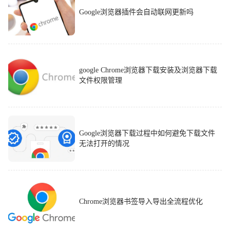
Google浏览器插件会自动联网更新吗
google Chrome浏览器下载安装及浏览器下载
文件权限管理
Google浏览器下载过程中如何避免下载文件
无法打开的情况
Chrome浏览器书签导入导出全流程优化