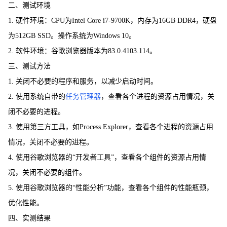
二、测试环境
1. 硬件环境：CPU为Intel Core i7-9700K，内存为16GB DDR4，硬盘
为512GB SSD。操作系统为Windows 10。
2. 软件环境：谷歌浏览器版本为83.0.4103.114。
三、测试方法
1. 关闭不必要的程序和服务，以减少启动时间。
2. 使用系统自带的
任务管理器
，查看各个进程的资源占用情况，关
闭不必要的进程。
3. 使用第三方工具，如Process Explorer，查看各个进程的资源占用
情况，关闭不必要的进程。
4. 使用谷歌浏览器的“开发者工具”，查看各个组件的资源占用情
况，关闭不必要的组件。
5. 使用谷歌浏览器的“性能分析”功能，查看各个组件的性能瓶颈，
优化性能。
四、实测结果