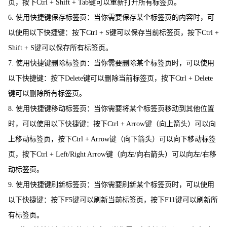
页，按下Ctrl + Shift + Tab键可以重新打开所有标签页。
6. 使用快捷键保存标签页：当你需要保存某个标签页的内容时，可
以使用以下快捷键：按下Ctrl + S键可以保存当前标签页，按下Ctrl +
Shift + S键可以保存所有标签页。
7. 使用快捷键删除标签页：当你需要删除某个标签页时，可以使用
以下快捷键：按下Delete键可以删除当前标签页，按下Ctrl + Delete
键可以删除所有标签页。
8. 使用快捷键移动标签页：当你需要将某个标签页移动到其他位置
时，可以使用以下快捷键：按下Ctrl + Arrow键（向上箭头）可以向
上移动标签页，按下Ctrl + Arrow键（向下箭头）可以向下移动标签
页，按下Ctrl + Left/Right Arrow键（向左/向右箭头）可以向左/右移
动标签页。
9. 使用快捷键刷新标签页：当你需要刷新某个标签页时，可以使用
以下快捷键：按下F5键可以刷新当前标签页，按下F11键可以刷新所
有标签页。