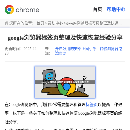
首页
帮助中心
您所在的位置：
首页
>
帮助中心
>
google浏览器标签页整理及快速恢复经验分享
google浏览器标签页整理及快速恢复经验分享
更新时间：2025-11-
来
开启好用的安卓上网引擎 - 谷歌浏览器港
23
源：
湾官网
在Google浏览器中，我们经常需要整理和管理
标签页
以提高工作效
率。以下是一些关于如何整理和快速恢复Google浏览器标签页的经
验分享：