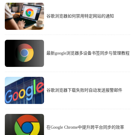
谷歌浏览器如何禁用特定网站的通知
最新google浏览器多设备书签同步与管理教程
谷歌浏览器下载失败时自动发送报警邮件
在Google Chrome中提升跨平台同步的效率