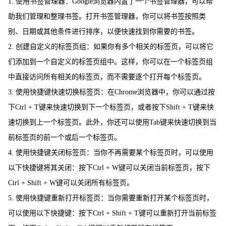
1. 使用书签管理器：Google浏览器内置了一个书签管理器，可以帮
助我们管理和整理书签。打开书签管理器，你可以将书签按照类
别、日期或其他条件进行排序，以便快速找到你需要的书签。
2. 创建自定义的标签页组：如果你有多个相关的标签页，可以将它
们添加到一个自定义的标签页组中。这样，你可以在一个标签页组
中直接访问所有相关的标签页，而不需要逐个打开每个标签页。
3. 使用快捷键快速切换标签页：在Chrome浏览器中，你可以通过按
下Ctrl + T键来快速切换到下一个标签页，或者按下Shift + T键来快
速切换到上一个标签页。此外，你还可以使用Tab键来快速切换到当
前标签页的前一个或后一个标签页。
4. 使用快捷键关闭标签页：当你不再需要某个标签页时，可以使用
以下快捷键将其关闭：按下Ctrl + W键可以关闭当前标签页，按下
Ctrl + Shift + W键可以关闭所有标签页。
5. 使用快捷键重新打开标签页：当你需要重新打开某个标签页时，
可以使用以下快捷键：按下Ctrl + Shift + T键可以重新打开当前标签