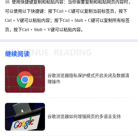
10. 使用快捷键复制和粘贴内容：当你需要复制和粘贴网页内容时，
可以使用以下快捷键：按下Ctrl + C键可以复制当前标签页，按下
Ctrl + V键可以粘贴内容；按下Ctrl + Shift + C键可以复制所有标签
页，按下Ctrl + Shift + V键可以粘贴内容。
继续阅读
谷歌浏览器隐私保护模式开启关闭及数据清
理操作
谷歌浏览器如何增强网页的多语言支持