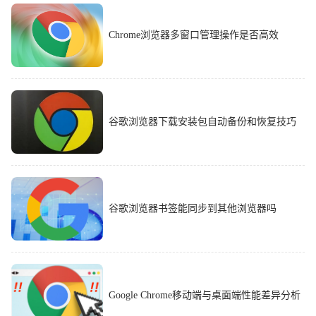
Chrome浏览器多窗口管理操作是否高效
谷歌浏览器下载安装包自动备份和恢复技巧
谷歌浏览器书签能同步到其他浏览器吗
Google Chrome移动端与桌面端性能差异分析