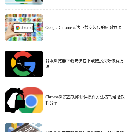
Google Chrome无法下载安装包的应对方法
谷歌浏览器下载安装包下载链接失效修复方
法
Chrome浏览器功能测评操作方法技巧经验教
程分享