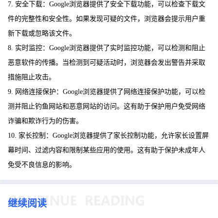
7. 安全下载：Google浏览器提供了安全下载功能，可以检查下载文
件的完整性和安全性。如果发现可疑的文件，浏览器会提示用户重
新下载或忽略该文件。
8. 实时监控：Google浏览器提供了实时监控功能，可以检测和阻止
恶意软件的传播。当检测到可疑活动时，浏览器会发出警告并采取
措施阻止攻击。
9. 网络连接保护：Google浏览器提供了网络连接保护功能，可以检
测并阻止钓鱼网站和恶意网站的访问。这有助于保护用户免受网络
诈骗和欺诈行为的伤害。
10. 家长控制：Google浏览器提供了家长控制功能，允许家长设置屏
幕时间、过滤内容和限制某些应用的使用。这有助于保护未成年人
免受不良信息的影响。
继续阅读