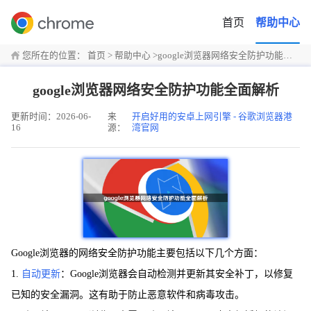
首页
帮助中心
您所在的位置：
首页
>
帮助中心
>
google浏览器网络安全防护功能全面解析
google浏览器网络安全防护功能全面解析
更新时间：2026-06-
来
开启好用的安卓上网引擎 - 谷歌浏览器港
16
源：
湾官网
Google浏览器的网络安全防护功能主要包括以下几个方面：
1.
自动更新
：Google浏览器会自动检测并更新其安全补丁，以修复
已知的安全漏洞。这有助于防止恶意软件和病毒攻击。