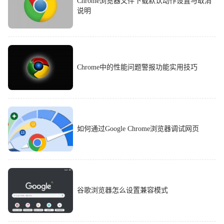
Chrome浏览器文件下载默认动作设置与取消
说明
Chrome中的性能问题警报功能实用技巧
如何通过Google Chrome浏览器调试网页
谷歌浏览器怎么设置兼容模式