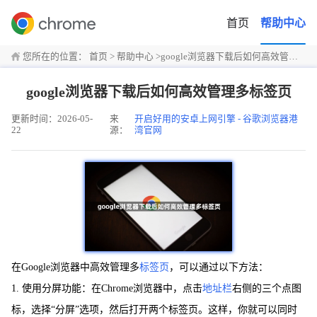
首页
帮助中心
您所在的位置：
首页
>
帮助中心
>
google浏览器下载后如何高效管理多标签页
google浏览器下载后如何高效管理多标签页
更新时间：2026-05-
来
开启好用的安卓上网引擎 - 谷歌浏览器港
22
源：
湾官网
在Google浏览器中高效管理多
标签页
，可以通过以下方法：
1. 使用分屏功能：在Chrome浏览器中，点击
地址栏
右侧的三个点图
标，选择“分屏”选项，然后打开两个标签页。这样，你就可以同时