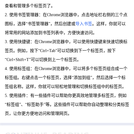
查看和管理多个标签页了。
2. 使用书签管理器：在Chrome浏览器中，点击地址栏右侧的三个点
图标，选择“书签管理器”，然后创建或
导入书签
。这样，你就可以
将常用的网站添加到书签列表中，方便快速访问。
3. 使用快捷键：在Chrome浏览器中，可以使用快捷键来快速切换标
签页。例如，按下“Ctrl+Tab”可以切换到下一个标签页，按下
“Ctrl+Shift+T”可以切换到上一个标签页。
4. 使用标签组：在Chrome浏览器中，可以将多个标签页组合成一个
标签组。右键点击一个标签页，选择“添加到组”，然后选择一个标
签组名称。这样，你就可以轻松地管理和切换标签组中的标签页。
5. 使用插件：有一些插件可以帮助你更高效地管理多标签页，例如
“标签组”、“标签助手”等。这些插件可以帮助你自动整理和分类标签
页，让你更方便地访问和管理网页。