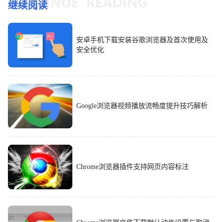
继续阅读
安卓手机下载安装谷歌浏览器及首次使用及
安全优化
Google浏览器视频播放流畅度提升技巧解析
Chrome浏览器插件支持网页内容标注