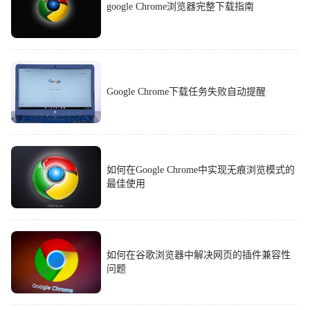
google Chrome浏览器完整下载指南
Google Chrome下载任务失败自动提醒
如何在Google Chrome中实现无痕浏览模式的
最佳使用
如何在谷歌浏览器中解决网页的插件兼容性
问题