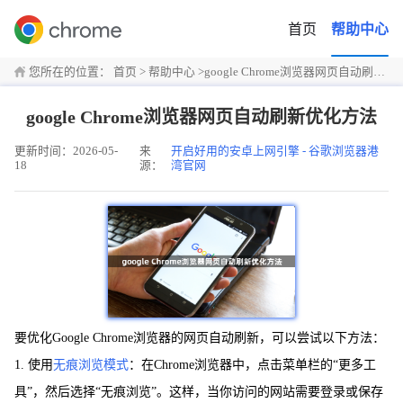
首页
帮助中心
您所在的位置：
首页
>
帮助中心
>
google Chrome浏览器网页自动刷新优化方法
google Chrome浏览器网页自动刷新优化方法
更新时间：2026-05-
来
开启好用的安卓上网引擎 - 谷歌浏览器港
18
源：
湾官网
要优化Google Chrome浏览器的网页自动刷新，可以尝试以下方法：
1. 使用
无痕浏览模式
：在Chrome浏览器中，点击菜单栏的“更多工
具”，然后选择“无痕浏览”。这样，当你访问的网站需要登录或保存