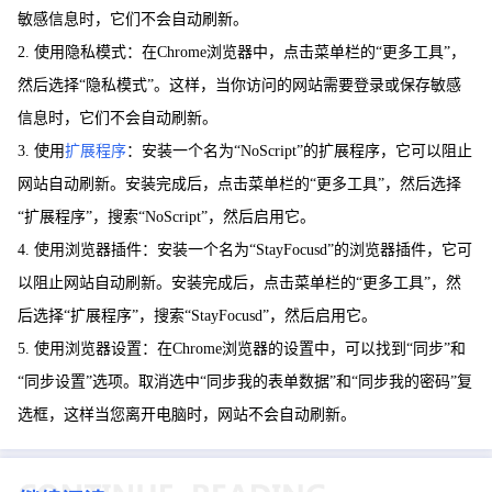
敏感信息时，它们不会自动刷新。
2. 使用隐私模式：在Chrome浏览器中，点击菜单栏的“更多工具”，
然后选择“隐私模式”。这样，当你访问的网站需要登录或保存敏感
信息时，它们不会自动刷新。
3. 使用
扩展程序
：安装一个名为“NoScript”的扩展程序，它可以阻止
网站自动刷新。安装完成后，点击菜单栏的“更多工具”，然后选择
“扩展程序”，搜索“NoScript”，然后启用它。
4. 使用浏览器插件：安装一个名为“StayFocusd”的浏览器插件，它可
以阻止网站自动刷新。安装完成后，点击菜单栏的“更多工具”，然
后选择“扩展程序”，搜索“StayFocusd”，然后启用它。
5. 使用浏览器设置：在Chrome浏览器的设置中，可以找到“同步”和
“同步设置”选项。取消选中“同步我的表单数据”和“同步我的密码”复
选框，这样当您离开电脑时，网站不会自动刷新。