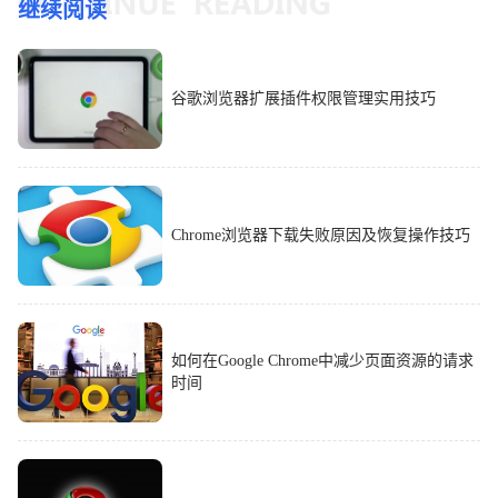
继续阅读
谷歌浏览器扩展插件权限管理实用技巧
Chrome浏览器下载失败原因及恢复操作技巧
如何在Google Chrome中减少页面资源的请求
时间