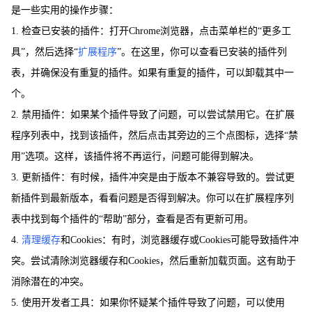
是一些实用的操作步骤：
1. 检查已安装的插件：打开Chrome浏览器，点击菜单栏的“更多工
具”，然后选择“
扩展程序
”。在这里，你可以查看已安装的插件列
表，并确保没有重复的插件。如果有重复的插件，可以卸载其中一
个。
2. 禁用插件：如果某个插件导致了问题，可以尝试禁用它。在扩展
程序列表中，找到该插件，然后点击其旁边的三个点图标，选择“禁
用”选项。这样，该插件将不再运行，问题可能得到解决。
3. 更新插件：有时候，插件冲突是由于版本不兼容导致的。尝试更
新插件到最新版本，看看问题是否得到解决。你可以在扩展程序列
表中找到每个插件的“帮助”部分，查看是否有更新可用。
4.
清理缓存
和Cookies：有时，浏览器缓存或Cookies可能导致插件冲
突。尝试清除浏览器缓存和Cookies，然后重新加载页面。这有助于
消除潜在的冲突。
5. 使用开发者工具：如果你怀疑某个插件导致了问题，可以使用