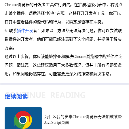
Chrome浏览器的开发者工具进行调试。在扩展程序列表中，右键点
击某个插件，然后选择“检查”选项。这将打开开发者工具，你可以
在其中查看插件的源代码和行为，以确定是否存在冲突。
6. 联系
插件开发
者：如果以上方法都无法解决问题，你可以尝试联
系插件的开发者。他们可能已经注意到了这个问题，并提供了解决
方案。
通过以上步骤，你应该能够排查和解决Chrome浏览器中的插件冲突
问题。请注意，这些建议适用于大多数情况，但并非所有问题都适
用。如果问题仍然存在，可能需要更深入的排查和解决策略。
继续阅读
为什么我的安卓Chrome浏览器无法加载某些
JavaScript页面