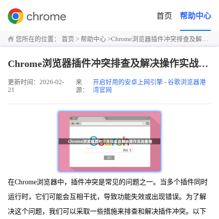
首页
帮助中心
您所在的位置：
首页
>
帮助中心
>
Chrome浏览器插件冲突排查及解决操作实战教程
Chrome浏览器插件冲突排查及解决操作实战教程
更新时间：2026-02-
来
开启好用的安卓上网引擎 - 谷歌浏览器港
21
源：
湾官网
在Chrome浏览器中，插件冲突是常见的问题之一。当多个插件同时
运行时，它们可能会互相干扰，导致功能失效或出现错误。为了解
决这个问题，我们可以采取一些措施来排查和解决插件冲突。以下