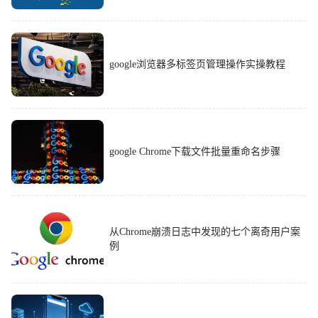
google浏览器多标签页管理操作实操教程
google Chrome下载文件批量重命名步骤
从Chrome崩溃日志中发现的七个离奇用户案
例