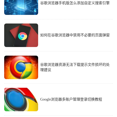
谷歌浏览器手机版怎么添加自定义搜索引擎
如何在谷歌浏览器中禁用不必要的页面弹窗
谷歌浏览器资源无法下载提示文件损坏的处
理建议
Google浏览器多账户管理登录切换教程