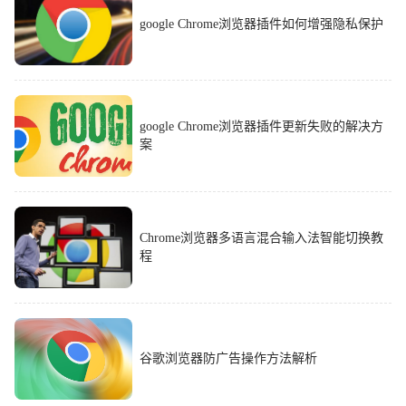
google Chrome浏览器插件如何增强隐私保护
google Chrome浏览器插件更新失败的解决方
案
Chrome浏览器多语言混合输入法智能切换教
程
谷歌浏览器防广告操作方法解析