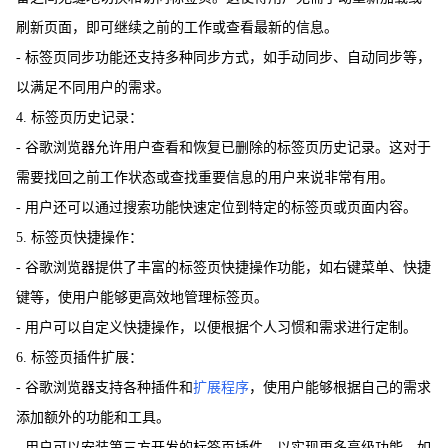
刷新页面，即可继续之前的工作或查看最新的信息。
- 标签页同步功能还支持多种同步方式，如手动同步、自动同步等，
以满足不同用户的需求。
4. 标签页历史记录：
- 谷歌浏览器允许用户查看和恢复已删除的标签页历史记录。这对于
需要找回之前工作状态或查找重要信息的用户来说非常有用。
- 用户还可以通过搜索功能快速定位到特定的标签页或页面内容。
5. 标签页快捷操作：
- 谷歌浏览器提供了丰富的标签页快捷操作功能，如右键菜单、快捷
键等，使用户能够更高效地管理标签页。
- 用户可以自定义快捷操作，以便根据个人习惯和需求进行定制。
6. 标签页插件扩展：
- 谷歌浏览器支持各种插件和
扩展程序
，使用户能够根据自己的需求
添加额外的功能和工具。
- 用户可以安装第三方开发的标签页插件，以实现更多高级功能，如