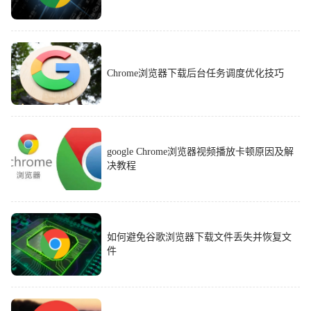
Chrome浏览器下载后台任务调度优化技巧
google Chrome浏览器视频播放卡顿原因及解
决教程
如何避免谷歌浏览器下载文件丢失并恢复文
件