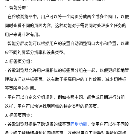
1. 智能分屏：
- 在谷歌浏览器中，用户可以将一个网页分成两个或多个窗口，以便
同时查看不同的页面内容。这种功能对于需要同时处理多个任务的
用户来说非常有用。
- 智能分屏功能可以根据用户的设置自动调整窗口大小和位置，以适
应不同的屏幕分辨率和设备类型。
2. 标签页分组：
- 谷歌浏览器允许用户将相似的标签页分组在一起，以便更轻松地管
理和访问这些标签页。这有助于提高用户的工作效率，减少切换标
签页所需的时间。
- 用户可以自定义分组规则，例如按照主题、颜色或日期进行分组。
这样，用户可以快速找到所需的特定类型的标签页。
3. 标签页同步：
- 谷歌浏览器提供了跨设备的标签页
同步功能
，使用户可以在不同设
备之间无缝地切换和访问标签页。这使得用户无需手动重新加载或