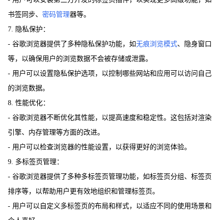
书签同步、
密码管理
器等。
7. 隐私保护：
- 谷歌浏览器提供了多种隐私保护功能，如
无痕浏览模式
、隐身窗口
等，以确保用户的浏览数据不会被存储或泄露。
- 用户可以设置隐私保护选项，以控制哪些网站和应用可以访问自己
的浏览数据。
8. 性能优化：
- 谷歌浏览器不断优化其性能，以提高速度和稳定性。这包括对渲染
引擎、内存管理等方面的改进。
- 用户可以检查浏览器的性能设置，以获得更好的浏览体验。
9. 多标签页管理：
- 谷歌浏览器提供了多种多标签页管理功能，如标签页分组、标签页
排序等，以帮助用户更有效地组织和管理标签页。
- 用户可以自定义多标签页的布局和样式，以适应不同的使用场景和