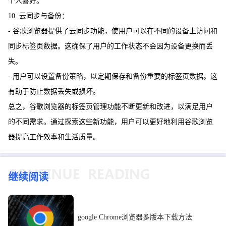
个人喜好。
10. 云同步与备份：
- 谷歌浏览器提供了云同步功能，使用户可以在不同的设备上访问和
同步标签页数据。这确保了用户的工作状态不会因为设备更换而丢
失。
- 用户可以设置备份策略，以定期保存和备份重要的标签页数据。这
有助于防止数据丢失或损坏。
总之，谷歌浏览器的标签页管理功能不断更新和改进，以满足用户
的不同需求。通过探索这些新功能，用户可以更好地利用谷歌浏览
器提高工作效率和生活质量。
继续阅读
google Chrome浏览器多版本下载方法