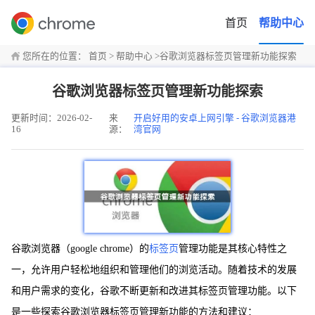
首页
帮助中心
您所在的位置：
首页
>
帮助中心
>
谷歌浏览器标签页管理新功能探索
谷歌浏览器标签页管理新功能探索
更新时间：2026-02-
来
开启好用的安卓上网引擎 - 谷歌浏览器港
16
源：
湾官网
谷歌浏览器（google chrome）的
标签页
管理功能是其核心特性之
一，允许用户轻松地组织和管理他们的浏览活动。随着技术的发展
和用户需求的变化，谷歌不断更新和改进其标签页管理功能。以下
是一些探索谷歌浏览器标签页管理新功能的方法和建议：