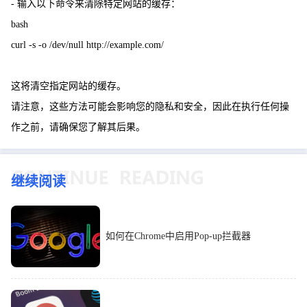
- 输入以下命令来清除特定网站的缓存：
bash
curl -s -o /dev/null http://example.com/
这将清空指定网站的缓存。
请注意，这些方法可能会影响您的隐私和安全，因此在执行任何操
作之前，请确保您了解其后果。
继续阅读
如何在Chrome中启用Pop-up拦截器