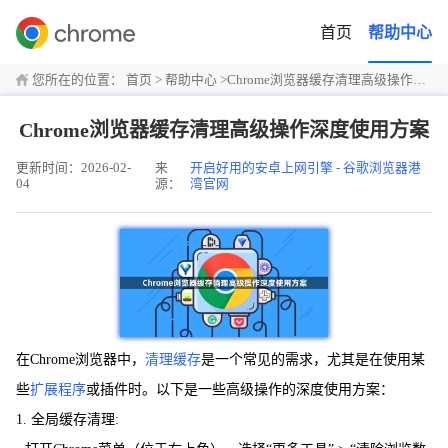
首页
帮助中心
您所在的位置：
首页
>
帮助中心
>
Chrome浏览器缓存清理高级操作深度使用方案
Chrome浏览器缓存清理高级操作深度使用方案
更新时间：2026-02-
来
开启好用的安卓上网引擎 - 谷歌浏览器港
04
源：
湾官网
在Chrome浏览器中，
清理缓存
是一个常见的需求，尤其是在使用某
些
扩展程序
或插件时。以下是一些高级操作的深度使用方案：
1. 全局缓存清理: