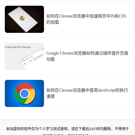
如何在Chrome浏览器中加速网页中JS和CSS
的加载
Google Chrome浏览器如何通过插件提升页面
功能
如何在Chrome浏览器中提高JavaScript的执行
速度
本站提供的软件仅为个人学习测试使用，请在下载后24小时内删除，不得用于