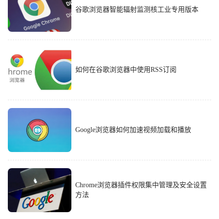
谷歌浏览器智能辐射监测核工业专用版本
如何在谷歌浏览器中使用RSS订阅
Google浏览器如何加速视频加载和播放
Chrome浏览器插件权限集中管理及安全设置
方法