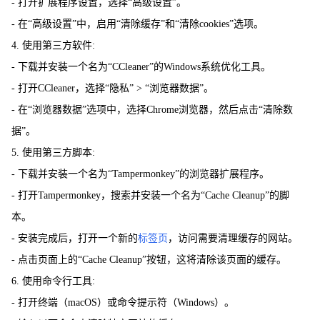
- 打开扩展程序设置，选择“高级设置”。
- 在“高级设置”中，启用“清除缓存”和“清除cookies”选项。
4. 使用第三方软件:
- 下载并安装一个名为“CCleaner”的Windows系统优化工具。
- 打开CCleaner，选择“隐私” > “浏览器数据”。
- 在“浏览器数据”选项中，选择Chrome浏览器，然后点击“清除数
据”。
5. 使用第三方脚本:
- 下载并安装一个名为“Tampermonkey”的浏览器扩展程序。
- 打开Tampermonkey，搜索并安装一个名为“Cache Cleanup”的脚
本。
- 安装完成后，打开一个新的
标签页
，访问需要清理缓存的网站。
- 点击页面上的“Cache Cleanup”按钮，这将清除该页面的缓存。
6. 使用命令行工具:
- 打开终端（macOS）或命令提示符（Windows）。