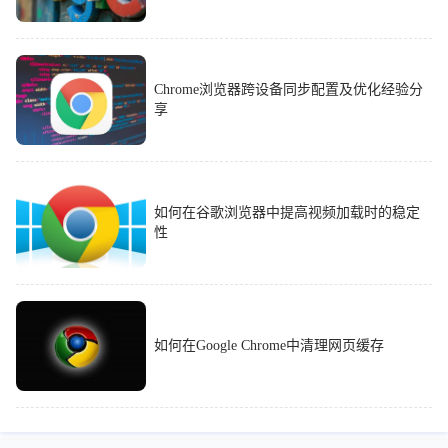
Chrome浏览器跨设备同步配置及优化经验分
享
如何在谷歌浏览器中提高视频加载时的稳定
性
如何在Google Chrome中清理网页缓存