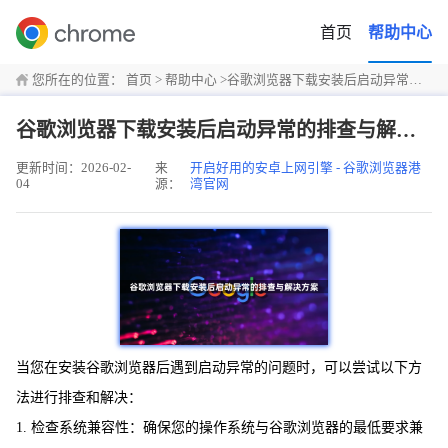
首页
帮助中心
您所在的位置：
首页
>
帮助中心
>
谷歌浏览器下载安装后启动异常的排查与解决方案
谷歌浏览器下载安装后启动异常的排查与解决方案
更新时间：2026-02-
来
开启好用的安卓上网引擎 - 谷歌浏览器港
04
源：
湾官网
当您在安装谷歌浏览器后遇到启动异常的问题时，可以尝试以下方
法进行排查和解决：
1. 检查系统兼容性：确保您的操作系统与谷歌浏览器的最低要求兼