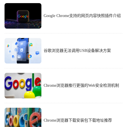
Google Chrome支持的网页内容快照插件介绍
谷歌浏览器无法调用USB设备解决方案
Chrome浏览器推行更强的Web安全检测机制
Chrome浏览器下载安装包下载地址推荐