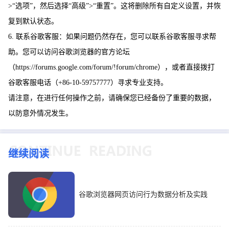
>“选项”，然后选择“高级”>“重置”。这将删除所有自定义设置，并恢
复到默认状态。
6. 联系谷歌客服：如果问题仍然存在，您可以联系谷歌客服寻求帮
助。您可以访问谷歌浏览器的官方论坛
（https://forums.google.com/forum/!forum/chrome），或者直接拨打
谷歌客服电话（+86-10-59757777）寻求专业支持。
请注意，在进行任何操作之前，请确保您已经备份了重要的数据，
以防意外情况发生。
继续阅读
谷歌浏览器网页访问行为数据分析及实践