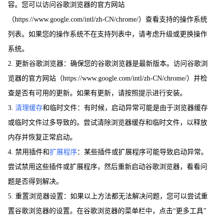
容。您可以访问谷歌浏览器的官方网站
（https://www.google.com/intl/zh-CN/chrome/）查看支持的操作系统
列表。如果您的操作系统不在支持列表中，请考虑升级或更换操作
系统。
2. 更新谷歌浏览器：确保您的谷歌浏览器是最新版本。访问谷歌浏
览器的官方网站（https://www.google.com/intl/zh-CN/chrome/）并检
查是否有可用的更新。如果有更新，请按照提示进行安装。
3.
清理缓存
和临时文件：有时候，启动异常可能是由于浏览器缓存
或临时文件过多导致的。尝试清除浏览器缓存和临时文件，以释放
内存并恢复正常启动。
4. 禁用插件和
扩展程序
：某些插件或扩展程序可能导致启动异常。
尝试禁用这些插件或扩展程序，然后重新启动谷歌浏览器，看看问
题是否得到解决。
5. 重置浏览器设置：如果以上方法都无法解决问题，您可以尝试重
置谷歌浏览器的设置。在谷歌浏览器的菜单栏中，点击“更多工具”