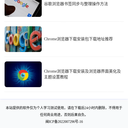
谷歌浏览器书签同步与整理操作方法
Chrome浏览器下载安装包下载地址推荐
Chrome浏览器下载安装及浏览器界面美化及
主题设置教程
本站提供的软件仅为个人学习测试使用，请在下载后24小时内删除，不得用于
任何商业用途，否则后果自负。
闽ICP备2022007296号-16