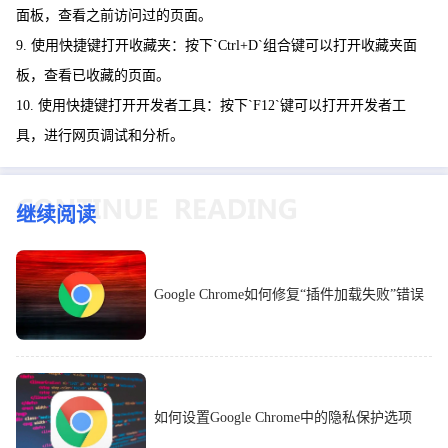
面板，查看之前访问过的页面。
9. 使用快捷键打开收藏夹：按下`Ctrl+D`组合键可以打开收藏夹面
板，查看已收藏的页面。
10. 使用快捷键打开开发者工具：按下`F12`键可以打开开发者工
具，进行网页调试和分析。
继续阅读
Google Chrome如何修复“插件加载失败”错误
如何设置Google Chrome中的隐私保护选项