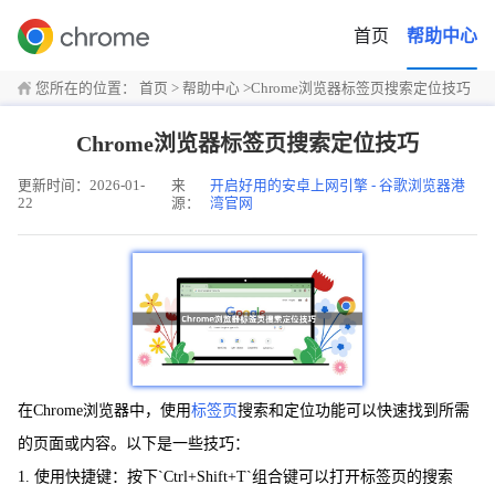
首页
帮助中心
您所在的位置：
首页
>
帮助中心
>
Chrome浏览器标签页搜索定位技巧
Chrome浏览器标签页搜索定位技巧
更新时间：2026-01-
来
开启好用的安卓上网引擎 - 谷歌浏览器港
22
源：
湾官网
在Chrome浏览器中，使用
标签页
搜索和定位功能可以快速找到所需
的页面或内容。以下是一些技巧：
1. 使用快捷键：按下`Ctrl+Shift+T`组合键可以打开标签页的搜索