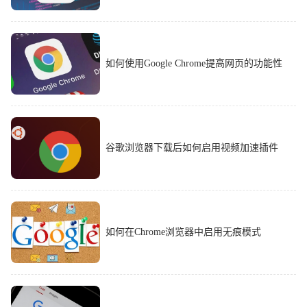
如何使用Google Chrome提高网页的功能性
谷歌浏览器下载后如何启用视频加速插件
如何在Chrome浏览器中启用无痕模式