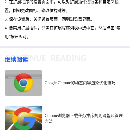
2. 在扩展程序的设置页面中，可以对扩展插件进行各种自定义设
置，例如更改图标、修改快捷键等。
3. 保存设置后，关闭设置页面，回到浏览器界面。
4. 要禁用扩展插件，只需在扩展程序列表中选中它，然后点击“禁
用”按钮即可。
继续阅读
Google Chrome的动态内容渲染优化技巧
Chrome浏览器下载任务排序规则调整及管理
方法