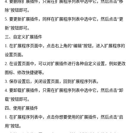
4. 要删除扩展插件，只需在扩展程序列表中选中它，然后点击“移
除”按钮即可。
5. 要更新扩展插件，同样在扩展程序列表中选中它，然后点击“更
新”按钮即可。
三、自定义扩展插件
1. 在扩展程序页面中，点击右上角的“编辑”按钮，进入扩展程序的
设置页面。
2. 在设置页面中，可以对扩展插件进行各种自定义设置，例如更改
图标、修改快捷键等。
3. 保存设置后，关闭设置页面，回到扩展程序列表。
4. 要卸载扩展插件，只需在扩展程序列表中选中它，然后点击“卸
载”按钮即可。
四、使用扩展插件
1. 在扩展程序列表中，点击你想要使用的扩展插件，然后点击“启
用”按钮。