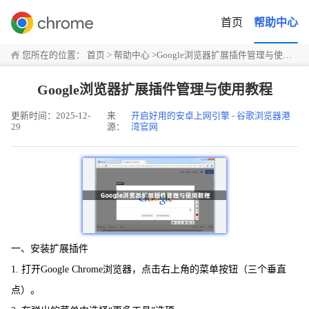
首页
帮助中心
您所在的位置：
首页
>
帮助中心
>
Google浏览器扩展插件管理与使用教程
Google浏览器扩展插件管理与使用教程
更新时间：2025-12-
来
开启好用的安卓上网引擎 - 谷歌浏览器港
29
源：
湾官网
一、安装扩展插件
1. 打开Google Chrome浏览器，点击右上角的菜单按钮（三个垂直
点）。