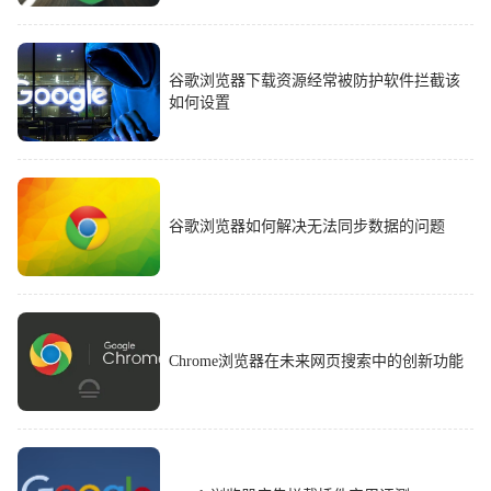
谷歌浏览器下载资源经常被防护软件拦截该
如何设置
谷歌浏览器如何解决无法同步数据的问题
Chrome浏览器在未来网页搜索中的创新功能