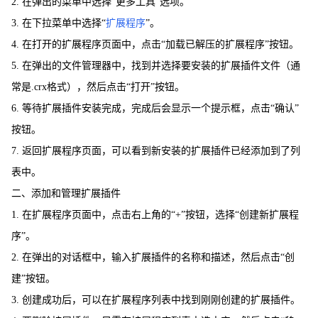
2. 在弹出的菜单中选择“更多工具”选项。
3. 在下拉菜单中选择“
扩展程序
”。
4. 在打开的扩展程序页面中，点击“加载已解压的扩展程序”按钮。
5. 在弹出的文件管理器中，找到并选择要安装的扩展插件文件（通
常是.crx格式），然后点击“打开”按钮。
6. 等待扩展插件安装完成，完成后会显示一个提示框，点击“确认”
按钮。
7. 返回扩展程序页面，可以看到新安装的扩展插件已经添加到了列
表中。
二、添加和管理扩展插件
1. 在扩展程序页面中，点击右上角的“+”按钮，选择“创建新扩展程
序”。
2. 在弹出的对话框中，输入扩展插件的名称和描述，然后点击“创
建”按钮。
3. 创建成功后，可以在扩展程序列表中找到刚刚创建的扩展插件。