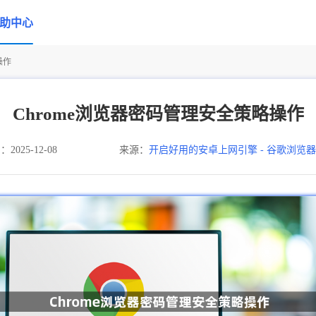
助中心
操作
Chrome浏览器密码管理安全策略操作
025-12-08
来源：
开启好用的安卓上网引擎 - 谷歌浏览