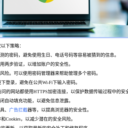
取以下策略：
以猜测的密码，避免使用生日、电话号码等容易被猜到的信息。
启用两步验证，以增加账户的安全性。
的风险。可以使用密码管理器来帮助管理多个密码。
境下登录，避免在公共Wi-Fi下输入密码。
浏览器访问的网站都使用HTTPS加密连接，以保护数据传输过程中的安
闭自动填充功能，以避免信息泄露。
工具、
广告拦截
器等，以提高浏览器的安全性。
存和Cookies，以减少潜在的安全风险。