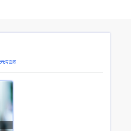
器港湾官网