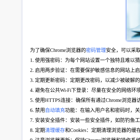
为了确保Chrome浏览器的
密码管理
安全，可以采
1. 使用强密码：为每个网站设置一个独特且难
2. 启用两步验证：在需要保护敏感信息的网站上
3. 定期更新密码：定期更改密码，以减少被破解
4. 避免在公共Wi-Fi下登录：尽量在安全的网络环
5. 使用HTTPS连接：确保所有通过Chrome
6. 禁用
自动填充
功能：在输入用户名和密码时，关
7. 安装安全插件：安装一些安全插件，如防钓鱼
8. 定期
清理缓存
和Cookies：定期清理浏览器的缓