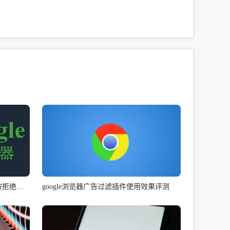
Google Chrome下载失败提示权限被拒绝怎么办
google浏览器广告过滤插件使用效果评测