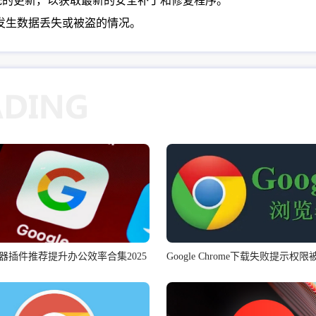
作系统的更新，以获取最新的安全补丁和修复程序。
一发生数据丢失或被盗的情况。
器插件推荐提升办公效率合集2025