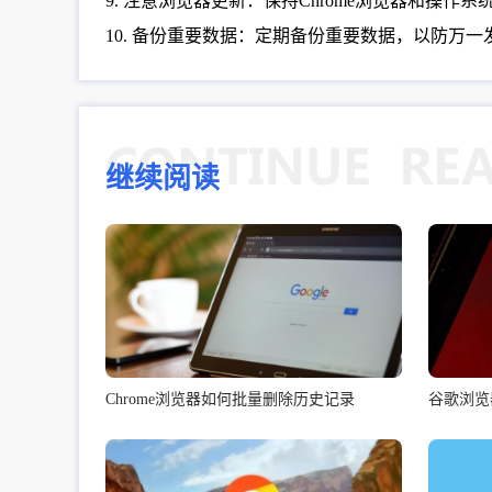
9. 注意浏览器更新：保持Chrome浏览器和操
10. 备份重要数据：定期备份重要数据，以防万
继续阅读
Chrome浏览器如何批量删除历史记录
谷歌浏览