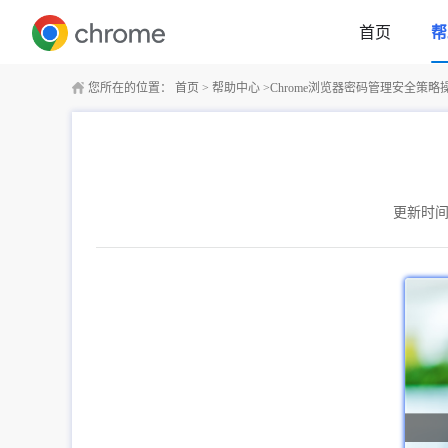
首页
帮
您所在的位置：
首页
>
帮助中心
>
Chrome浏览器密码管理安全策略
更新时间：2