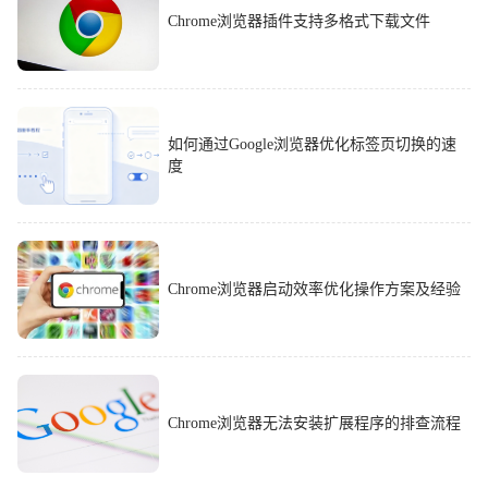
Chrome浏览器插件支持多格式下载文件
如何通过Google浏览器优化标签页切换的速
度
Chrome浏览器启动效率优化操作方案及经验
Chrome浏览器无法安装扩展程序的排查流程