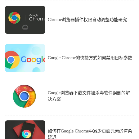
Chrome浏览器插件权限自动调整功能研究
Google Chrome的快捷方式如何禁用目标参数
Google浏览器下载文件被杀毒软件误删的解
决方案
如何在Google Chrome中减少页面元素的渲染
延迟