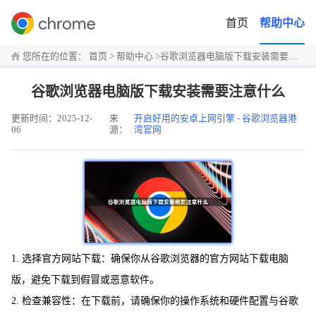
首页
帮助中心
您所在的位置：
首页
>
帮助中心
>
谷歌浏览器电脑版下载安装需要注意什么
谷歌浏览器电脑版下载安装需要注意什么
更新时间：2025-12-
来
开启好用的安卓上网引擎 - 谷歌浏览器港
06
源：
湾官网
1. 选择官方网站下载：确保你从谷歌浏览器的官方网站下载电脑
版，避免下载到假冒或恶意软件。
2. 检查兼容性：在下载前，请确保你的操作系统和硬件配置与谷歌