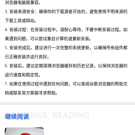
浏览器电脑版兼容。
3. 安装来源安全：确保你的下载源是可信的，避免使用不明来源的
下载工具或网站。
4. 安装过程：在安装过程中，请耐心等待，不要中断安装过程。如
果遇到问题，可以尝试重启计算机或重新安装。
5. 安装完成后，建议进行一次完整的系统更新，以确保所有组件都
已正确安装并运行良好。
6. 安装后，建议定期清理浏览器缓存和历史记录，以保持浏览器的
运行速度和稳定性。
7. 如果在使用过程中遇到任何问题，可以查阅谷歌浏览器的帮助文
档或联系官方客服寻求帮助。
继续阅读