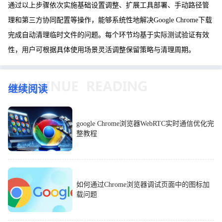
通过以上步骤依次实施基础设置调整、扩展工具部署、手动路径管
理和第三方协同配置等操作，能够系统性地解决Google Chrome下载
完成自动清理临时文件的问题。每个环节均基于实际测试验证有效
性，用户可根据具体使用场景灵活调整保留策略与清理周期。
继续阅读
google Chrome浏览器WebRTC实时通信优化完
整教程
如何通过Chrome浏览器调试页面中的图标加
载问题