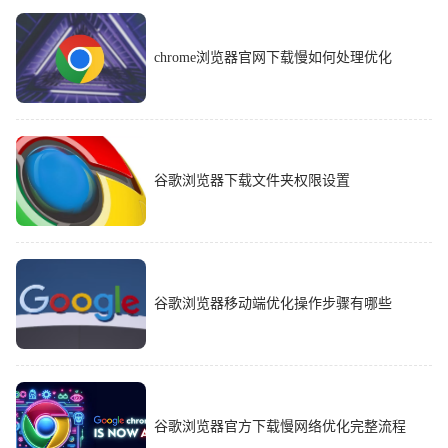
chrome浏览器官网下载慢如何处理优化
谷歌浏览器下载文件夹权限设置
谷歌浏览器移动端优化操作步骤有哪些
谷歌浏览器官方下载慢网络优化完整流程