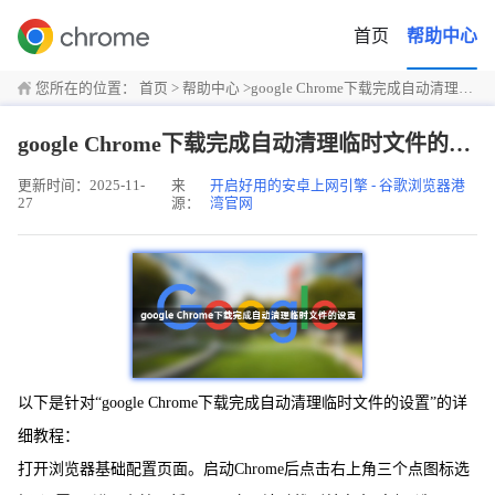
首页
帮助中心
您所在的位置：
首页
>
帮助中心
>
google Chrome下载完成自动清理临时文件的设置
google Chrome下载完成自动清理临时文件的设置
更新时间：2025-11-
来
开启好用的安卓上网引擎 - 谷歌浏览器港
27
源：
湾官网
以下是针对“google Chrome下载完成自动清理临时文件的设置”的详
细教程：
打开浏览器基础配置页面。启动Chrome后点击右上角三个点图标选