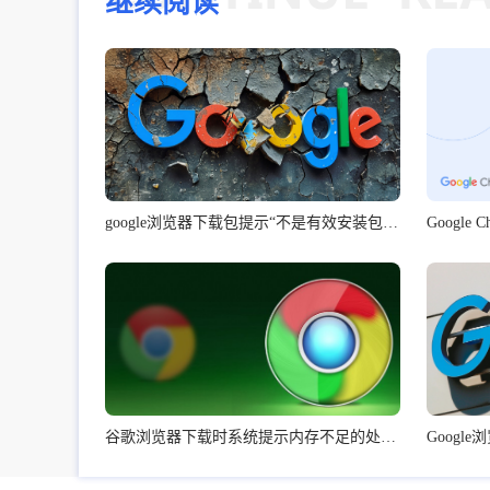
继续阅读
google浏览器下载包提示“不是有效安装包”怎么办
谷歌浏览器下载时系统提示内存不足的处理方法
Goog