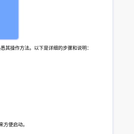
装并熟悉其操作方法。以下是详细的步骤和说明：
”来方便启动。