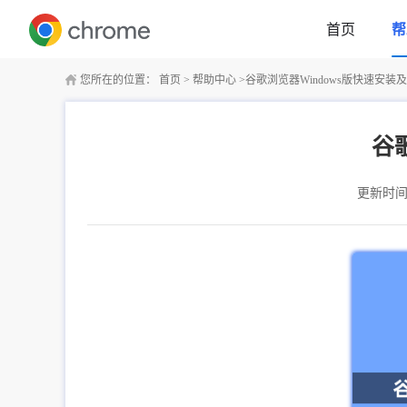
首页
帮
您所在的位置：
首页
>
帮助中心
>
谷歌浏览器Windows版快速安装
谷
更新时间：2