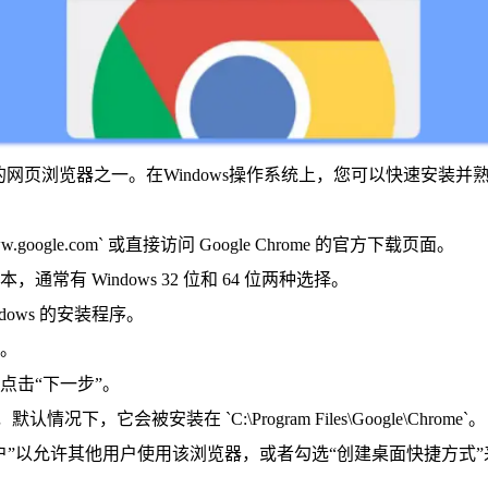
最广泛的网页浏览器之一。在Windows操作系统上，您可以快速安
gle.com` 或直接访问 Google Chrome 的官方下载页面。
常有 Windows 32 位和 64 位两种选择。
dows 的安装程序。
程。
点击“下一步”。
下，它会被安装在 `C:\Program Files\Google\Chrome`。
用户”以允许其他用户使用该浏览器，或者勾选“创建桌面快捷方式