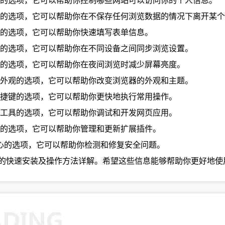
模式的选项，它可以帮助你控制哪些网站可以访问你的个人信息。
浏览的选项，它可以帮助你在不保存任何浏览数据的情况下离开某
的选项，它可以帮助你快速填写表单信息。
设置的选项，它可以帮助你在不同设备之间同步浏览设置。
模式的选项，它可以帮助你在夜间浏览时减少屏幕亮度。
题和外观的选项，它可以帮助你改变浏览器的外观和主题。
快捷键的选项，它可以帮助你更快地执行常用操作。
者工具的选项，它可以帮助你调试和开发网页应用。
理的选项，它可以帮助你管理和更新扩展插件。
中心的选项，它可以帮助你检测和修复安全问题。
统上的快速安装及操作方法详解。希望这些信息能够帮助你更好地