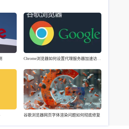
测
Chrome浏览器如何设置代理服务器加速访问国外网站
略
谷歌浏览器网页字体渲染问题如何彻底修复