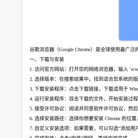
谷歌浏览器（Google Chrome）是全球使用
一、下载与安装
1. 访问官方网站：打开您的网络浏览器，输入 `www.goo
2. 选择版本：在搜索结果中，找到适合您系统的版本，通
3. 下载安装程序：点击下载链接，下载适用于 Win
4. 运行安装程序：双击下载的文件，开始安装过
5. 接受许可协议：阅读并同意软件许可协议，然后
6. 选择安装路径：选择你想要安装 Chrome 的位置，默认情况
7. 自定义安装选项：如果需要，可以勾选“添加