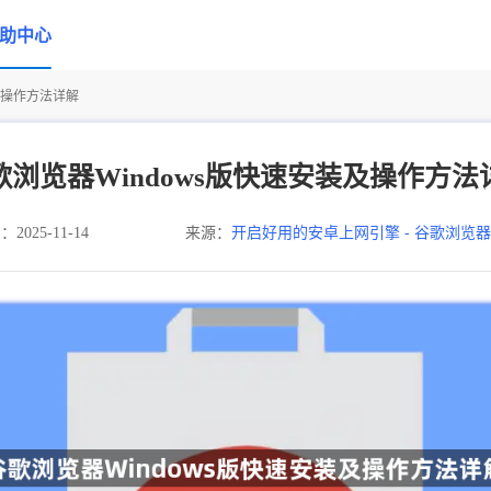
助中心
及操作方法详解
歌浏览器Windows版快速安装及操作方法
025-11-14
来源：
开启好用的安卓上网引擎 - 谷歌浏览