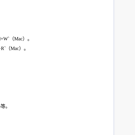
+W`（Mac）。
R`（Mac）。
码等。