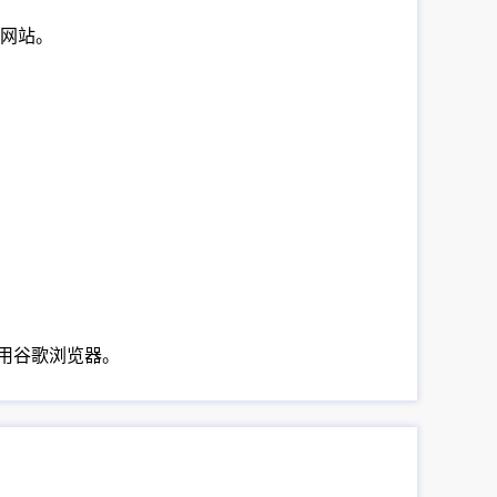
个网站。
使用谷歌浏览器。