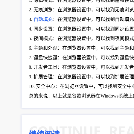
1. 隐私模式：在浏览器设置中，可以找到隐私
2. 无痕浏览：在浏览器设置中，可以找到无痕
3.
自动填充
：在浏览器设置中，可以找到自动填充
4. 同步设置：在浏览器设置中，可以找到同步
5. 夜间模式：在浏览器设置中，可以找到夜间
6. 主题和外观：在浏览器设置中，可以找到主
7. 键盘快捷键：在浏览器设置中，可以找到键盘
8. 开发者工具：在浏览器设置中，可以找到开发
9. 扩展管理：在浏览器设置中，可以找到扩展管
10. 安全中心：在浏览器设置中，可以找到安全
总的来说，以上就是谷歌浏览器在Windows系