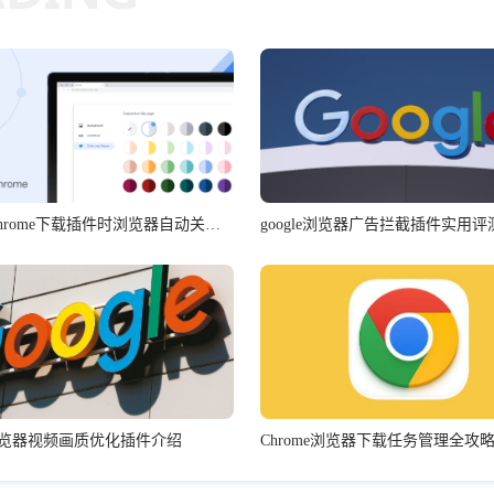
Google Chrome下载插件时浏览器自动关闭解决
google浏览器广告拦截插件实用评
le浏览器视频画质优化插件介绍
Chrome浏览器下载任务管理全攻