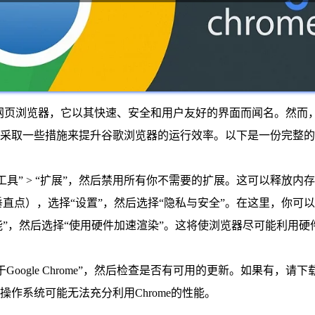
受欢迎的网页浏览器，它以其快速、安全和用户友好的界面而闻名。
采取一些措施来提升谷歌浏览器的运行效率。以下是一份完整的
更多工具” > “扩展”，然后禁用所有你不需要的扩展。这可以释放
个垂直点），选择“设置”，然后选择“隐私与安全”。在这里，你可以
> “性能”，然后选择“使用硬件加速渲染”。这将使浏览器尽可能利
“关于Google Chrome”，然后检查是否有可用的更新。如果有，
操作系统可能无法充分利用Chrome的性能。