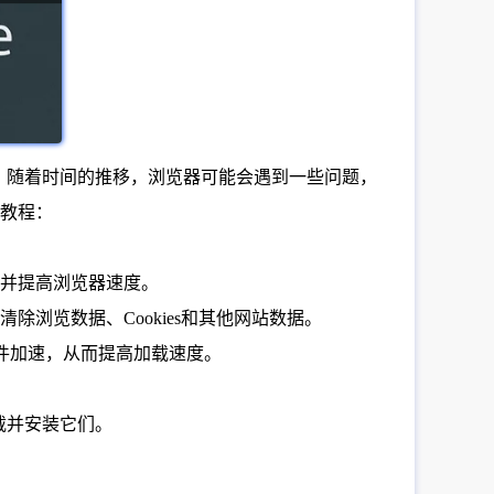
然而，随着时间的推移，浏览器可能会遇到一些问题，
教程：
内存并提高浏览器速度。
清除浏览数据、Cookies和其他网站数据。
用硬件加速，从而提高加载速度。
请下载并安装它们。