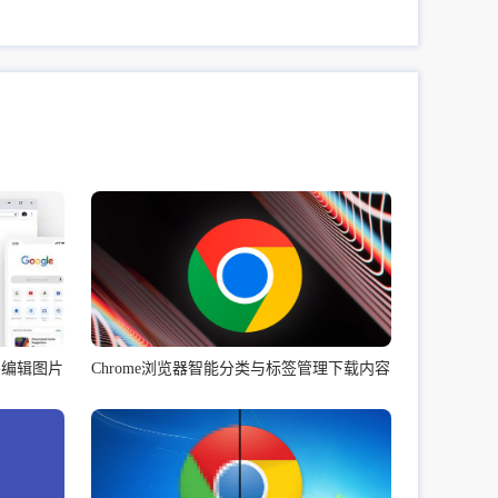
并编辑图片
Chrome浏览器智能分类与标签管理下载内容