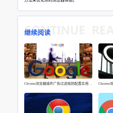
方法来优化你的浏览器体验。
继续阅读
Chrome浏览器插件广告过滤规则配置实用教程
Chro