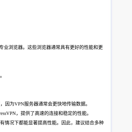
fox等专业浏览器。这些浏览器通常具有更好的性能和更
器。
度，因为VPN服务器通常会更快地传输数据。
ressVPN，提供了高速的连接和稳定的性能。
有情况下都能显著提高性能。因此，建议结合多种