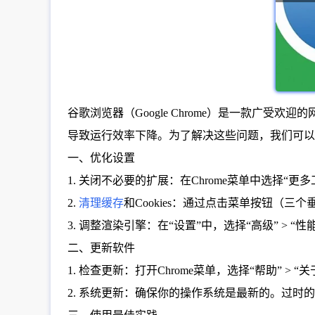
谷歌浏览器（Google Chrome）是一款广
导致运行效率下降。为了解决这些问题，我们可以
一、优化设置
1. 关闭不必要的扩展：在Chrome菜单中选择“
2.
清理缓存
和Cookies：通过点击菜单按钮（三
3. 调整渲染引擎：在“设置”中，选择“高级” 
二、更新软件
1. 检查更新：打开Chrome菜单，选择“帮助” > 
2. 系统更新：确保你的操作系统是最新的。过时的