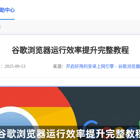
助中心
程
谷歌浏览器运行效率提升完整教程
025-09-13
来源：
开启好用的安卓上网引擎 - 谷歌浏览