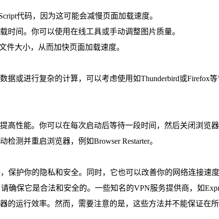
avaScript代码，因为这可能会减慢页面加载速度。
少加载时间。你可以使用在线工具或手动调整图片质量。
具来减小文件大小，从而加快页面加载速度。
据或进行复杂的计算，可以考虑使用如Thunderbird或Fire
存，提高性能。你可以在每次启动后等待一段时间，然后关闭浏览
重启浏览器，例如Browser Restarter。
连接，保护你的隐私和安全。同时，它也可以改善你的网络连接速
，请确保它是合法和安全的。一些知名的VPN服务提供商，如Exp
器的运行效率。然而，需要注意的是，这些方法并不能保证在所