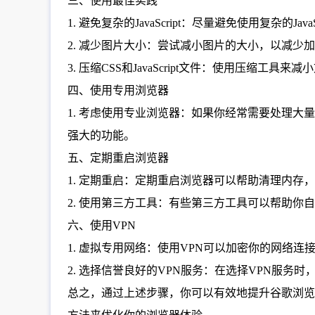
三、使用最佳实践
1. 避免复杂的JavaScript：尽量避免使用复杂的J
2. 减少图片大小：尝试减小图片的大小，以减
3. 压缩CSS和JavaScript文件：使用压缩工
四、使用专用浏览器
1. 考虑使用专业浏览器：如果你经常需要处理大量数
强大的功能。
五、定期重启浏览器
1. 定期重启：定期重启浏览器可以帮助清理内
2. 使用第三方工具：有些第三方工具可以帮助你自动检测并
六、使用VPN
1. 虚拟专用网络：使用VPN可以加密你的网络
2. 选择信誉良好的VPN服务：在选择VPN服务时
总之，通过上述步骤，你可以有效地提升谷歌浏览