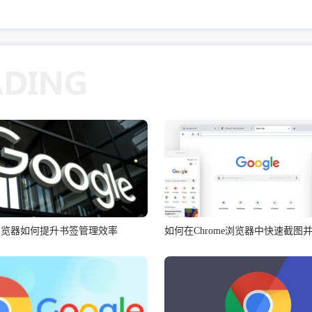
me浏览器如何提升书签管理效率
如何在Chrome浏览器中快速截图