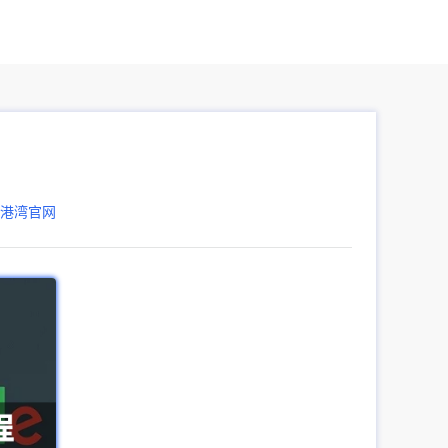
器港湾官网