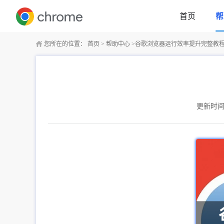
首页
帮
您所在的位置：
首页
>
帮助中心
>
谷歌浏览器运行效率提升完整教
更新时间：2