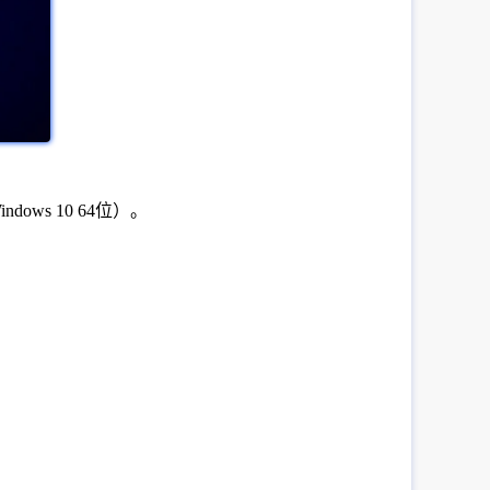
dows 10 64位）。