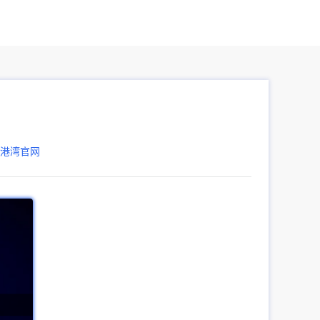
器港湾官网