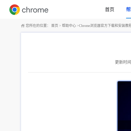
首页
帮
您所在的位置：
首页
>
帮助中心
>
Chrome浏览器官方下载和安装教
更新时间：2