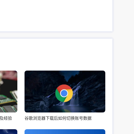
及经验
谷歌浏览器下载后如何切换账号数据