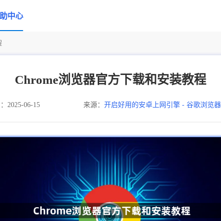
助中心
程
Chrome浏览器官方下载和安装教程
025-06-15
来源：
开启好用的安卓上网引擎 - 谷歌浏览