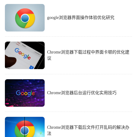
google浏览器界面操作体验优化研究
Chrome浏览器下载过程中界面卡顿的优化建
议
Chrome浏览器后台运行优化实用技巧
Chrome浏览器下载后文件打开乱码的解决办
法