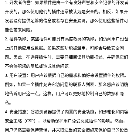
1. 开发者信誉：如果插件是由一个有良好声誉和安全记录的开发者
开发的，那么使用他们的插件通常被认为是安全的。相反，如果开
发者没有提供足够的信息或者存在安全漏洞，那么使用这些插件可
能会带来风险。
2. 插件功能：某些插件可能具有高度敏感的功能，如访问用户设备
上的其他应用或数据。如果这些功能被滥用，可能会导致安全问
题。因此，在选择插件时，需要仔细阅读其功能描述，并确保它们
不会侵犯您的隐私或造成其他问题。
3. 用户设置：用户应该根据自己的需求和偏好来设置插件的权限。
例如，如果一个插件允许它访问您的联系人列表，那么您应该明确
地告诉用户这一点。这样，用户可以更好地控制自己的数据和隐
私。
4. 安全措施：谷歌浏览器提供了内置的安全功能，如沙箱化和内容
安全策略（CSP），以帮助保护用户免受恶意插件的影响。然而，
用户仍然需要保持警惕，并采取适当的安全措施来保护自己的设备