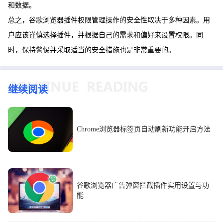
和数据。
总之，谷歌浏览器插件权限管理操作的安全性取决于多种因素。用
户应该谨慎选择插件，并根据自己的需求和偏好来设置权限。同
时，保持警惕并采取适当的安全措施也是非常重要的。
继续阅读
Chrome浏览器标签页自动刷新功能开启方法
谷歌浏览器广告弹窗拦截插件实用设置与功
能