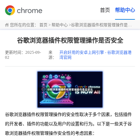
首页
帮助中心
您所在的位置：
首页
>
帮助中心
>
谷歌浏览器插件权限管理操作是否安全
谷歌浏览器插件权限管理操作是否安全
更新时间：2025-09-
来
开启好用的安卓上网引擎 - 谷歌浏览器港
02
源：
湾官网
谷歌浏览器插件权限管理操作的安全性取决于多个因素，包括插件
的开发者、插件的功能以及用户的设置和行为。以下是一些关于谷
歌浏览器插件权限管理操作安全性的考虑因素：