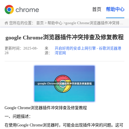
首页
帮助中心
您所在的位置：
首页
>
帮助中心
>
google Chrome浏览器插件冲突排查及修复教程
google Chrome浏览器插件冲突排查及修复教程
更新时间：2025-08-
来
开启好用的安卓上网引擎 - 谷歌浏览器港
28
源：
湾官网
Google Chrome浏览器插件冲突排查及修复教程
一、问题描述：
在使用Google Chrome浏览器时，可能会出现插件冲突的问题。这可