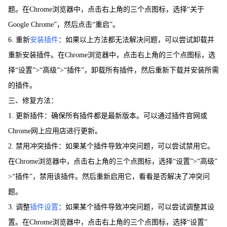
题。在Chrome浏览器中，点击右上角的三个点图标，选择“关于
Google Chrome”，然后点击“重启”。
6. 重新
安装插件
：如果以上方法都无法解决问题，可以尝试卸载并
重新安装插件。在Chrome浏览器中，点击右上角的三个点图标，选
择“设置”>“高级”>“插件”，卸载所有插件，然后重新下载并安装所需
的插件。
三、修复方法：
1. 更新插件：确保所有插件都是最新版本。可以通过插件官网或
Chrome网上应用店进行更新。
2. 禁用冲突插件：如果某个插件导致冲突问题，可以尝试禁用它。
在Chrome浏览器中，点击右上角的三个点图标，选择“设置”>“高级”
>“插件”，禁用该插件。然后重新启用它，看看是否解决了冲突问
题。
3. 调整
插件设置
：如果某个插件导致冲突问题，可以尝试调整其设
置。在Chrome浏览器中，点击右上角的三个点图标，选择“设置”