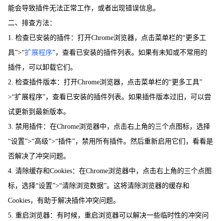
能会导致插件无法正常工作，或者出现错误信息。
二、排查方法：
1. 检查已安装的插件：打开Chrome浏览器，点击菜单栏的“更多工
具”>“
扩展程序
”，查看已安装的插件列表。如果有未知或不常用的
插件，可以卸载它们。
2. 检查插件版本：打开Chrome浏览器，点击菜单栏的“更多工具”
>“扩展程序”，查看已安装的插件列表。如果插件版本过旧，可以尝
试更新到最新版本。
3. 禁用插件：在Chrome浏览器中，点击右上角的三个点图标，选择
“设置”>“高级”>“插件”，禁用所有插件。然后重新启用它们，看看是
否解决了冲突问题。
4. 清除缓存和Cookies：在Chrome浏览器中，点击右上角的三个点图
标，选择“设置”>“清除浏览数据”。这将清除浏览器的缓存和
Cookies，有助于解决插件冲突问题。
5. 重启浏览器：有时候，重启浏览器可以解决一些临时性的冲突问