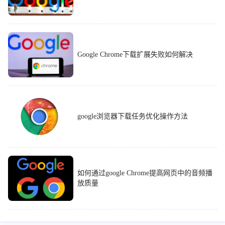
Google Chrome下载扩展失败如何解决
google浏览器下载任务优化操作方法
如何通过google Chrome提高网页中的音频播
放质量