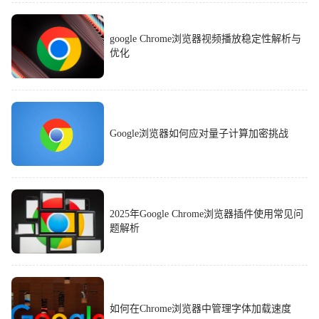
google Chrome浏览器视频播放稳定性解析与
优化
Google浏览器如何应对量子计算加密挑战
2025年Google Chrome浏览器插件使用常见问
题解析
如何在Chrome浏览器中管理字体加载速度