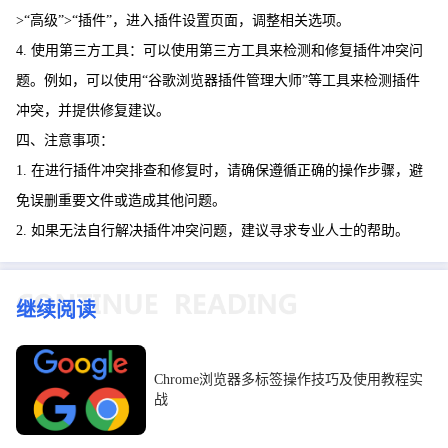
>“高级”>“插件”，进入插件设置页面，调整相关选项。
4. 使用第三方工具：可以使用第三方工具来检测和修复插件冲突问
题。例如，可以使用“谷歌浏览器插件管理大师”等工具来检测插件
冲突，并提供修复建议。
四、注意事项：
1. 在进行插件冲突排查和修复时，请确保遵循正确的操作步骤，避
免误删重要文件或造成其他问题。
2. 如果无法自行解决插件冲突问题，建议寻求专业人士的帮助。
继续阅读
Chrome浏览器多标签操作技巧及使用教程实
战