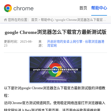
首页
帮助中心
您所在的位置：
首页
>
帮助中心
>
google Chrome浏览器怎么下载官方最新测试版
google Chrome浏览器怎么下载官方最新测试版
更新时间：2025-08-
来
开启好用的安卓上网引擎 - 谷歌浏览器港
23
源：
湾官网
以下是针对google Chrome浏览器怎么下载官方最新测试版的详细教
程：
访问Chrome官方测试频道网页。使用稳定网络连接打开浏览器输入
特定网址进入Beta测试版本下载页面，该页面由谷歌直接维护更