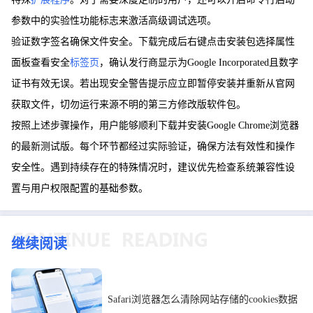
参数中的实验性功能标志来激活高级调试选项。
验证数字签名确保文件安全。下载完成后右键点击安装包选择属性
面板查看安全
标签页
，确认发行商显示为Google Incorporated且数字
证书有效无误。若出现安全警告提示应立即暂停安装并重新从官网
获取文件，切勿运行来源不明的第三方修改版软件包。
按照上述步骤操作，用户能够顺利下载并安装Google Chrome浏览器
的最新测试版。每个环节都经过实际验证，确保方法有效性和操作
安全性。遇到持续存在的特殊情况时，建议优先检查系统兼容性设
置与用户权限配置的基础参数。
继续阅读
Safari浏览器怎么清除网站存储的cookies数据