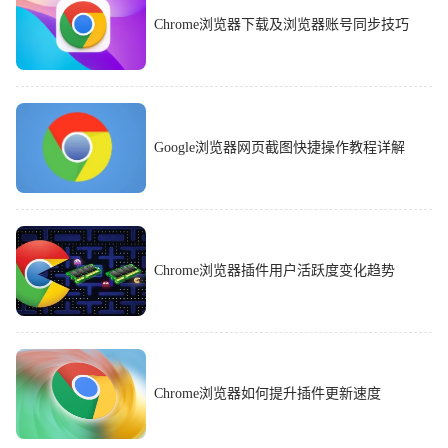
Chrome浏览器下载及浏览器账号同步技巧
Google浏览器网页截图快捷操作教程详解
Chrome浏览器插件用户活跃度变化趋势
Chrome浏览器如何提升插件更新速度