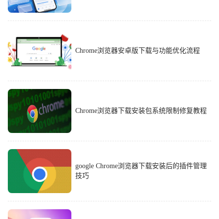
Chrome浏览器安卓版下载与功能优化流程
Chrome浏览器下载安装包系统限制修复教程
google Chrome浏览器下载安装后的插件管理
技巧