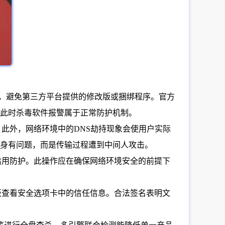
er/）获取安装包，避免第三方平台提供的修改版或捆绑程序。官方
此时杀毒软件报警属于正常防护机制。
。此外，网络环境中的DNS劫持现象会使用户实际
身有问题，而是传输过程遭到中间人攻击。
新启用防护。此操作应在确保网络环境安全的前提下
面板查看安全选项卡中的信任信息。合法签名表明文