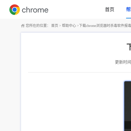
首页
帮
您所在的位置：
首页
>
帮助中心
>
下载chrome浏览器时杀毒软件报
更新时间：2