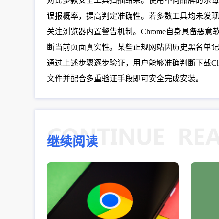
对比多款安全工具扫描结果。使用不同品牌的杀毒
误报概率，提高判定准确性。若多数工具均未发现
关注浏览器内置警告机制。Chrome自身具备
断当前页面真实性。某些正规网站因历史黑名单记
通过上述步骤逐步验证，用户能够准确判断下载C
文件并配合多重验证手段即可安全完成安装。
继续阅读