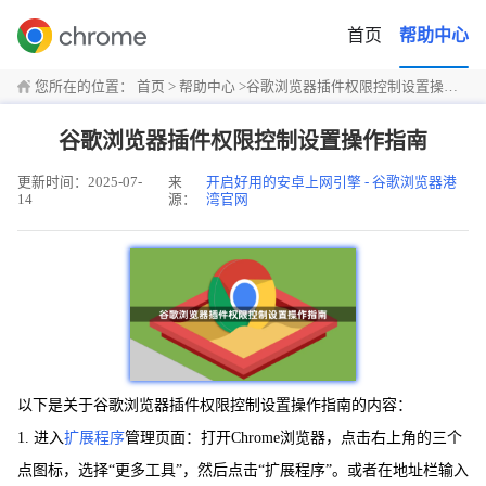
首页
帮助中心
您所在的位置：
首页
>
帮助中心
>
谷歌浏览器插件权限控制设置操作指南
谷歌浏览器插件权限控制设置操作指南
更新时间：2025-07-
来
开启好用的安卓上网引擎 - 谷歌浏览器港
14
源：
湾官网
以下是关于谷歌浏览器插件权限控制设置操作指南的内容：
1. 进入
扩展程序
管理页面：打开Chrome浏览器，点击右上角的三个
点图标，选择“更多工具”，然后点击“扩展程序”。或者在地址栏输入