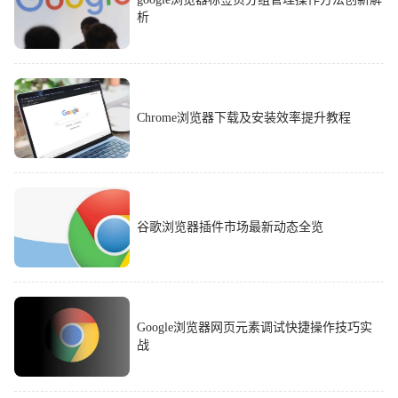
析
Chrome浏览器下载及安装效率提升教程
谷歌浏览器插件市场最新动态全览
Google浏览器网页元素调试快捷操作技巧实
战