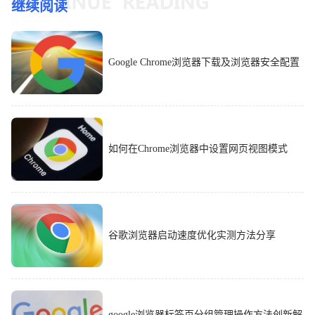
继续阅读
Google Chrome浏览器下载及浏览器安全配置
如何在Chrome浏览器中设置网页视图模式
谷歌浏览器启动速度优化实测方法分享
google浏览器标签页分组管理操作方法创新解