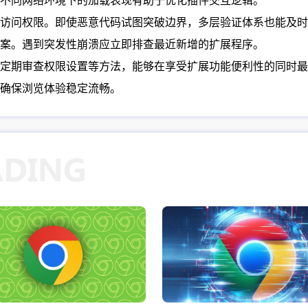
不同网络环境下的加载表现有助于优化插件交互逻辑。
访问权限。即使恶意代码试图突破边界，多层验证体系也能及时
案。遇到突发性崩溃应立即排查最近新增的扩展程序。
定期审查权限设置等方法，能够在享受扩展功能便利性的同时最
确保浏览体验稳定流畅。