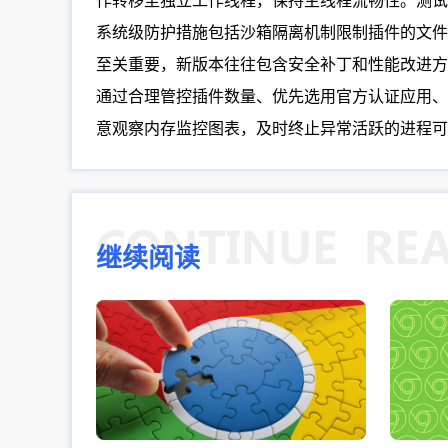
作转移至独立工作线程，保持主线程流畅性。测试
系统级防护措施包括沙箱隔离机制限制插件的文件
至关重要，新版本往往包含安全补丁和性能改进方
通过合理管控插件数量、优先选用官方认证应用、
意观察内存监控图表，及时终止异常活跃的进程可
继续阅读