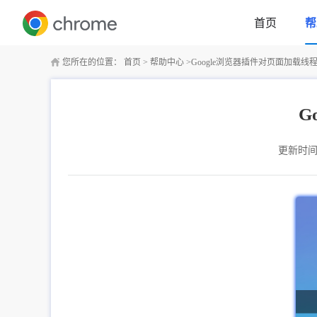
首页
帮
您所在的位置：
首页
>
帮助中心
>
Google浏览器插件对页面加载线
G
更新时间：2