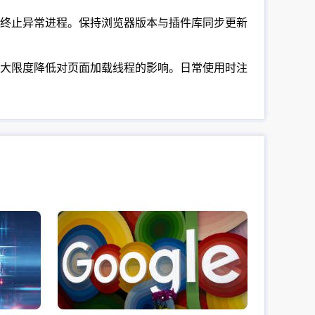
终止异常进程。保持浏览器版本与插件库同步更新
大限度降低对页面加载线程的影响。日常使用时注