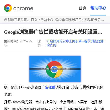
首页
帮助中心
您所在的位置：
首页
>
帮助中心
>
Google浏览器广告拦截功能开启与关闭设置教程
Google浏览器广告拦截功能开启与关闭设置教程
更新时间：2025-08-
来
开启好用的安卓上网引擎 - 谷歌浏览器港
02
源：
湾官网
以下是关于Google浏览器
广告拦截
功能开启与关闭设置教程的具体
步骤：
打开Chrome浏览器，点击右上角的三个点图标进入菜单，选择“设
置”。向下滚动页面找到“隐私和安全”部分下的“网站设置”，点击进