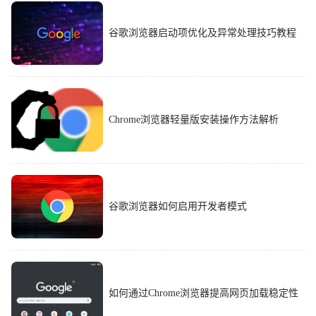
谷歌浏览器启动项优化及异常处理技巧教程
Chrome浏览器轻量版安装操作方法解析
谷歌浏览器如何启用开发者模式
如何通过Chrome浏览器提高网页加载稳定性