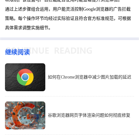
通过上述步骤组合运用，用户能灵活控制Google浏览器的广告拦截
策略。每个操作环节均经过实际验证且符合官方标准规范，可根据
具体需求调整实施细节。
继续阅读
如何在Chrome浏览器中减少图片加载的延迟
谷歌浏览器网页字体渲染问题如何彻底修复