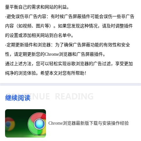
量平衡自己的需求和网站的利益。
-避免误伤非广告内容：有时候广告屏蔽插件可能会误伤一些非广告
内容（如视频、图片等）。如果您发现这种情况，请及时调整插件
的设置或添加相关网站到白名单中。
-定期更新插件和浏览器：为了确保广告屏蔽功能的有效性和安全
性，请定期更新您的Chrome浏览器和广告屏蔽插件。
通过上述方法，您可以轻松实现谷歌浏览器的广告过滤，享受更加
纯净的浏览体验。希望本文对您有所帮助！
继续阅读
Chrome浏览器最新版下载与安装操作经验