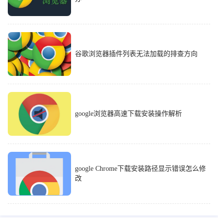
谷歌浏览器插件列表无法加载的排查方向
google浏览器高速下载安装操作解析
google Chrome下载安装路径显示错误怎么修
改