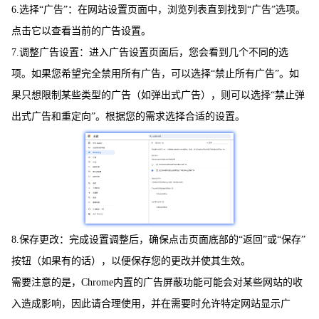
6.选择“广告”：在网站设置页面中，浏览列表直到找到“广告”选项。
点击它以查看当前的广告设置。
7.调整广告设置：进入广告设置页面后，您会看到几个不同的选
项。如果您希望完全禁用所有广告，可以选择“禁止所有广告”。如
果只想限制某些类型的广告（如弹出式广告），则可以选择“禁止弹
出式广告和重定向”。根据您的需求选择合适的设置。
8.保存更改：完成设置调整后，确保点击页面底部的“返回”或“保存”
按钮（如果有的话），以便保存您的更改并使其生效。
需要注意的是，Chrome内置的广告屏蔽功能可能会对某些网站的收
入造成影响，因此请合理使用，并在需要时允许特定网站显示广