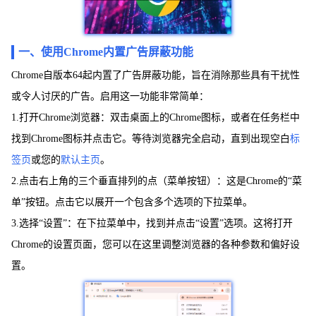
一、使用Chrome内置广告屏蔽功能
Chrome自版本64起内置了广告屏蔽功能，旨在消除那些具有干扰性
或令人讨厌的广告。启用这一功能非常简单：
1.打开Chrome浏览器：双击桌面上的Chrome图标，或者在任务栏中
找到Chrome图标并点击它。等待浏览器完全启动，直到出现空白
标
签页
或您的
默认主页
。
2.点击右上角的三个垂直排列的点（菜单按钮）：这是Chrome的“菜
单”按钮。点击它以展开一个包含多个选项的下拉菜单。
3.选择“设置”：在下拉菜单中，找到并点击“设置”选项。这将打开
Chrome的设置页面，您可以在这里调整浏览器的各种参数和偏好设
置。