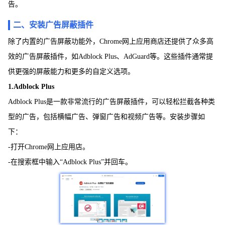
告。
二、安装广告屏蔽插件
除了内置的广告屏蔽功能外，Chrome网上应用商店还提供了众多高
效的广告屏蔽插件，如Adblock Plus、AdGuard等。这些插件通常提
供更强的屏蔽能力和更多的自定义选项。
1.Adblock Plus
Adblock Plus是一款非常流行的广告屏蔽插件，可以轻松拦截各种类
型的广告，包括横幅广告、弹窗广告和视频广告等。安装步骤如
下：
-打开Chrome网上应用店。
-在搜索框中输入“Adblock Plus”并回车。