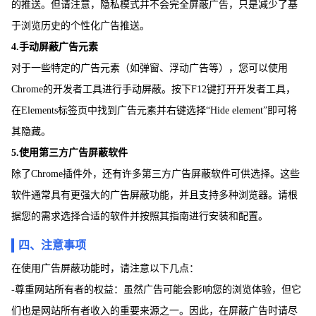
的推送。但请注意，隐私模式并不会完全屏蔽广告，只是减少了基
于浏览历史的个性化广告推送。
4.手动屏蔽广告元素
对于一些特定的广告元素（如弹窗、浮动广告等），您可以使用
Chrome的开发者工具进行手动屏蔽。按下F12键打开开发者工具，
在Elements标签页中找到广告元素并右键选择“Hide element”即可将
其隐藏。
5.使用第三方广告屏蔽软件
除了Chrome插件外，还有许多第三方广告屏蔽软件可供选择。这些
软件通常具有更强大的广告屏蔽功能，并且支持多种浏览器。请根
据您的需求选择合适的软件并按照其指南进行安装和配置。
四、注意事项
在使用广告屏蔽功能时，请注意以下几点：
-尊重网站所有者的权益：虽然广告可能会影响您的浏览体验，但它
们也是网站所有者收入的重要来源之一。因此，在屏蔽广告时请尽