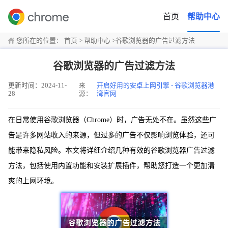
首页
帮助中心
您所在的位置：
首页
>
帮助中心
>
谷歌浏览器的广告过滤方法
谷歌浏览器的广告过滤方法
更新时间：2024-11-
来
开启好用的安卓上网引擎 - 谷歌浏览器港
28
源：
湾官网
在日常使用谷歌浏览器（Chrome）时，广告无处不在。虽然这些广
告是许多网站收入的来源，但过多的广告不仅影响浏览体验，还可
能带来隐私风险。本文将详细介绍几种有效的谷歌浏览器广告过滤
方法，包括使用内置功能和安装扩展插件，帮助您打造一个更加清
爽的上网环境。