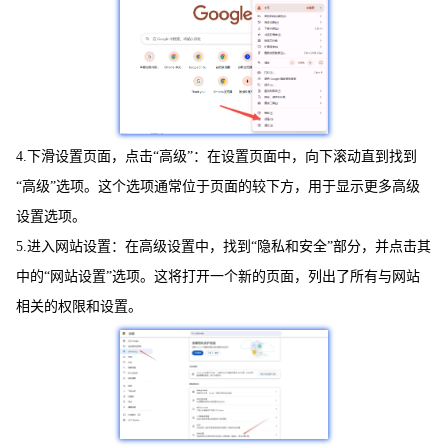
4.下滑设置页面，点击“高级”：在设置页面中，向下滚动直到找到
“高级”选项。这个选项通常位于页面的较下方，用于显示更多高级
设置选项。
5.进入网站设置：在高级设置中，找到“隐私和安全”部分，并点击其
中的“网站设置”选项。这将打开一个新的页面，列出了所有与网站
相关的权限和设置。