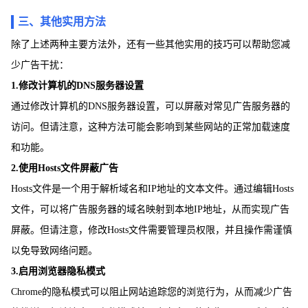
三、其他实用方法
除了上述两种主要方法外，还有一些其他实用的技巧可以帮助您减
少广告干扰：
1.修改计算机的DNS服务器设置
通过修改计算机的DNS服务器设置，可以屏蔽对常见广告服务器的
访问。但请注意，这种方法可能会影响到某些网站的正常加载速度
和功能。
2.使用Hosts文件屏蔽广告
Hosts文件是一个用于解析域名和IP地址的文本文件。通过编辑Hosts
文件，可以将广告服务器的域名映射到本地IP地址，从而实现广告
屏蔽。但请注意，修改Hosts文件需要管理员权限，并且操作需谨慎
以免导致网络问题。
3.启用浏览器隐私模式
Chrome的隐私模式可以阻止网站追踪您的浏览行为，从而减少广告