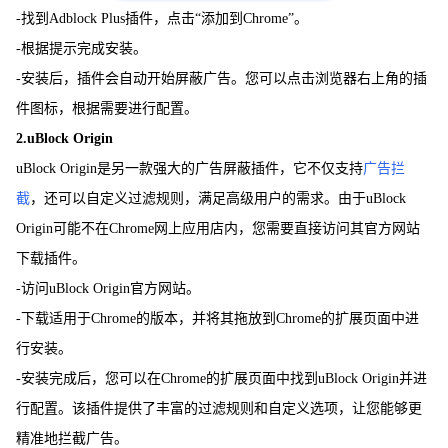
-找到Adblock Plus插件，点击“添加到Chrome”。
-根据提示完成安装。
-安装后，插件会自动开始屏蔽广告。您可以点击浏览器右上角的插
件图标，根据需要进行配置。
2.uBlock Origin
uBlock Origin是另一款强大的广告屏蔽插件，它不仅支持
广告拦
截
，还可以自定义过滤规则，满足高级用户的需求。由于uBlock
Origin可能不在Chrome网上应用店内，您需要直接访问其官方网站
下载插件。
-访问uBlock Origin官方网站。
-下载适用于Chrome的版本，并将其拖放到Chrome的扩展页面中进
行安装。
-安装完成后，您可以在Chrome的扩展页面中找到uBlock Origin并进
行配置。该插件提供了丰富的过滤规则和自定义选项，让您能够更
精准地拦截广告。