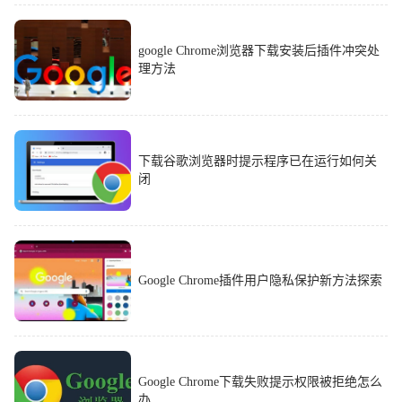
google Chrome浏览器下载安装后插件冲突处
理方法
下载谷歌浏览器时提示程序已在运行如何关
闭
Google Chrome插件用户隐私保护新方法探索
Google Chrome下载失败提示权限被拒绝怎么
办