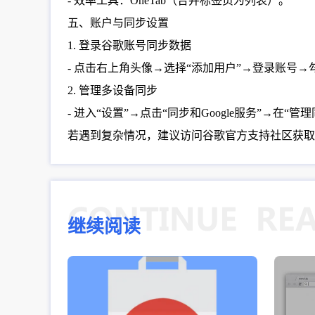
- 效率工具：OneTab（合并标签页为列表）。
五、账户与同步设置
1. 登录谷歌账号同步数据
- 点击右上角头像→选择“添加用户”→登录账号→勾
2. 管理多设备同步
- 进入“设置”→点击“同步和Google服务”→
若遇到复杂情况，建议访问谷歌官方支持社区获取
继续阅读