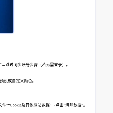
“否”→跳过同步账号步骤（若无需登录）。
选择预设或自定义颜色。
件”“Cookie及其他网站数据”→点击“清除数据”。