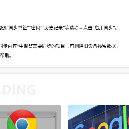
选“同步书签”“密码”“历史记录”等选项→点击“启用同步”。
在“管理同步内容”中调整需要同步的项目→可删除旧设备残留数据。
帮助。