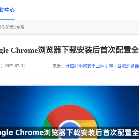
助中心
装后首次配置全攻略
ogle Chrome浏览器下载安装后首次配置
025-07-31
来源：
开启好用的安卓上网引擎 - 谷歌浏览