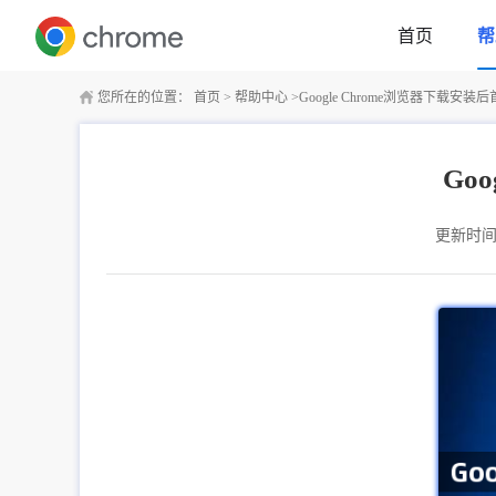
首页
帮
您所在的位置：
首页
>
帮助中心
>
Google Chrome浏览器下载安
Go
更新时间：2