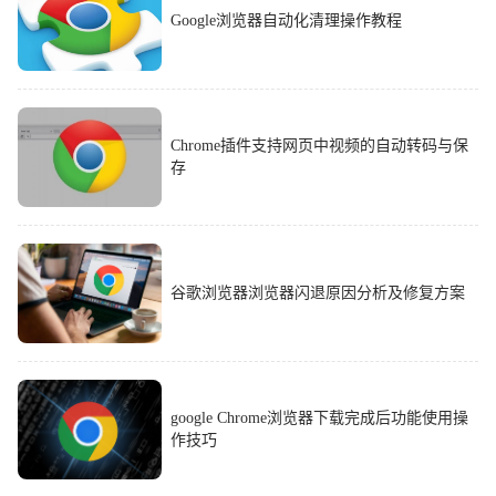
Google浏览器自动化清理操作教程
Chrome插件支持网页中视频的自动转码与保
存
谷歌浏览器浏览器闪退原因分析及修复方案
google Chrome浏览器下载完成后功能使用操
作技巧