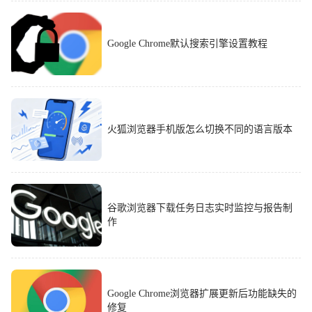
Google Chrome默认搜索引擎设置教程
火狐浏览器手机版怎么切换不同的语言版本
谷歌浏览器下载任务日志实时监控与报告制
作
Google Chrome浏览器扩展更新后功能缺失的
修复