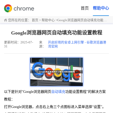
首页
帮助中心
您所在的位置：
首页
>
帮助中心
>
Google浏览器网页自动填充功能设置教程
Google浏览器网页自动填充功能设置教程
更新时间：2025-07-
来
开启好用的安卓上网引擎 - 谷歌浏览器港
31
源：
湾官网
以下是针对“Google浏览器网页
自动填充
功能设置教程”的解决方案
教程：
打开Google浏览器，点击右上角三个点图标进入菜单选择“设置”。