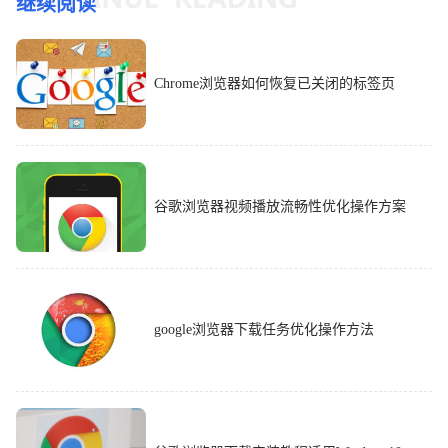
继续阅读
Chrome浏览器如何恢复已关闭的标签页
谷歌浏览器视频播放流畅性优化操作方案
google浏览器下载任务优化操作方法