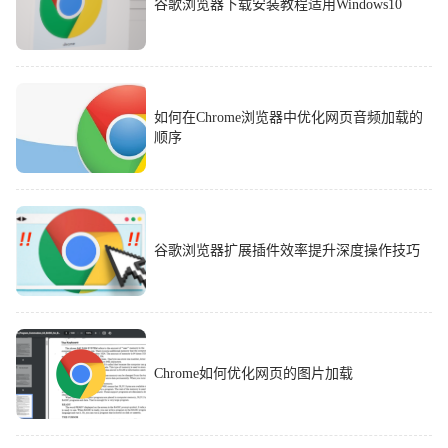
谷歌浏览器下载安装教程适用Windows10
如何在Chrome浏览器中优化网页音频加载的
顺序
谷歌浏览器扩展插件效率提升深度操作技巧
Chrome如何优化网页的图片加载