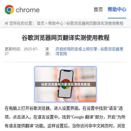
首页
帮助中心
您所在的位置：
首页
>
帮助中心
>
谷歌浏览器网页翻译实测使用教程
谷歌浏览器网页翻译实测使用教程
更新时间：2025-07-
来
开启好用的安卓上网引擎 - 谷歌浏览器港
27
源：
湾官网
在电脑上打开谷歌浏览器，进入设置界面。在设置中找到“语言”选
项，点击进入。在语言设置中，找到“Google 翻译”部分，开启“为所
有语言提供翻译”功能。这样设置后，当你访问非中文网页时，浏览