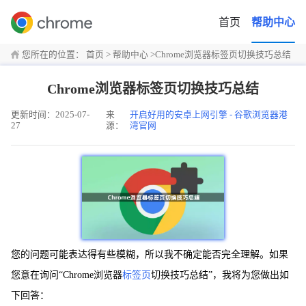
首页
帮助中心
您所在的位置：
首页
>
帮助中心
>
Chrome浏览器标签页切换技巧总结
Chrome浏览器标签页切换技巧总结
更新时间：2025-07-
来
开启好用的安卓上网引擎 - 谷歌浏览器港
27
源：
湾官网
您的问题可能表达得有些模糊，所以我不确定能否完全理解。如果
您意在询问“Chrome浏览器
标签页
切换技巧总结”，我将为您做出如
下回答：