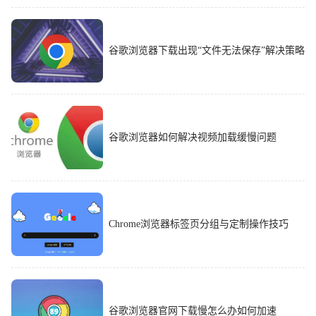
谷歌浏览器下载出现“文件无法保存”解决策略
谷歌浏览器如何解决视频加载缓慢问题
Chrome浏览器标签页分组与定制操作技巧
谷歌浏览器官网下载慢怎么办如何加速