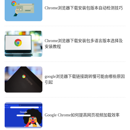
Chrome浏览器下载安装包版本自动检测技巧
Chrome浏览器下载安装包多语言版本选择及
安装教程
google浏览器下载链接跳转慢可能由哪些原因
引起
Google Chrome如何提高网页视频加载效率